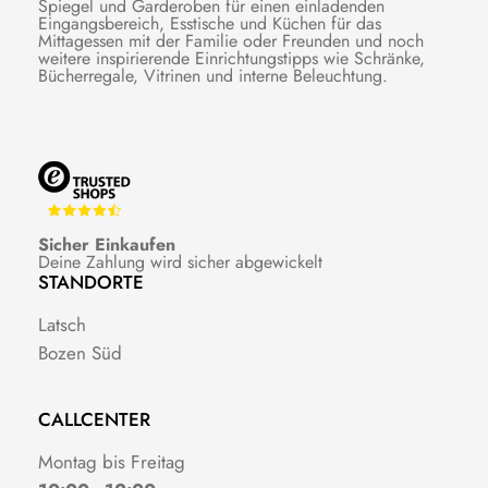
Spiegel und Garderoben für einen einladenden
Eingangsbereich, Esstische und Küchen für das
Mittagessen mit der Familie oder Freunden und noch
weitere inspirierende Einrichtungstipps wie Schränke,
Bücherregale, Vitrinen und interne Beleuchtung.
Sicher Einkaufen
Deine Zahlung wird sicher abgewickelt
STANDORTE
Latsch
Bozen Süd
CALLCENTER
Montag bis Freitag