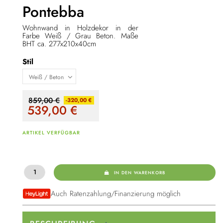
Pontebba
Wohnwand in Holzdekor in der
Farbe Weiß / Grau Beton. Maße
BHT ca. 277x210x40cm
Stil
859,00 €
-320,00 €
539,00
€
ARTIKEL VERFÜGBAR
IN DEN WARENKORB
Auch Ratenzahlung/Finanzierung möglich