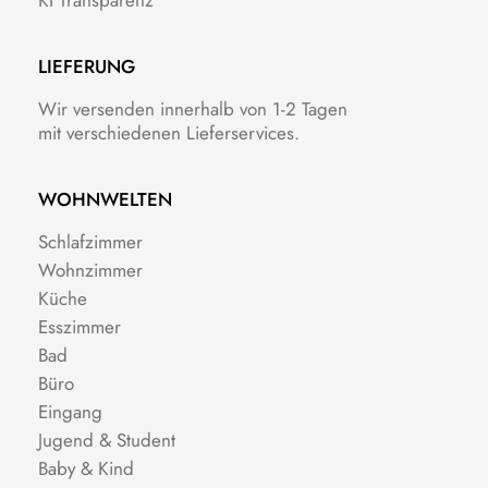
LIEFERUNG
Wir versenden innerhalb von 1-2 Tagen
mit verschiedenen Lieferservices.
WOHNWELTEN
Schlafzimmer
Wohnzimmer
Küche
Esszimmer
Bad
Büro
Eingang
Jugend & Student
Baby & Kind