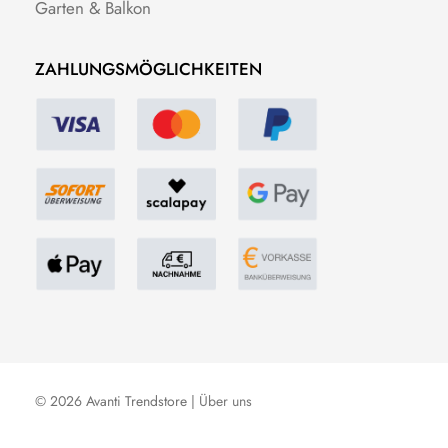
Garten & Balkon
ZAHLUNGSMÖGLICHKEITEN
© 2026 Avanti Trendstore |
Über uns