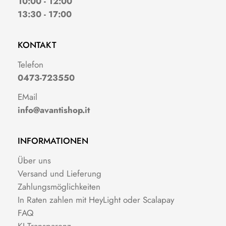
10:00 - 12:00
13:30 - 17:00
KONTAKT
Telefon
0473-723550
EMail
info@avantishop.it
INFORMATIONEN
Über uns
Versand und Lieferung
Zahlungsmöglichkeiten
In Raten zahlen mit HeyLight oder Scalapay
FAQ
KI Transparenz