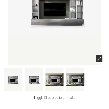
ggf. KI-bearbeitete Inhalte