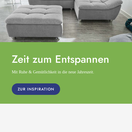
Zeit zum
Entspannen
Mit Ruhe & Gemütlichkeit in die neue Jahreszeit.
ZUR INSPIRATION