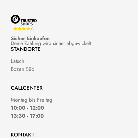
Sicher Einkaufen
Deine Zahlung wird sicher abgewickelt
STANDORTE
Latsch
Bozen Süd
CALLCENTER
Montag bis Freitag
10:00 - 12:00
13:30 - 17:00
KONTAKT