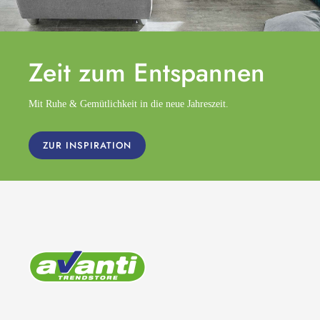
Zeit zum
Entspannen
Mit Ruhe & Gemütlichkeit in die neue Jahreszeit.
ZUR INSPIRATION