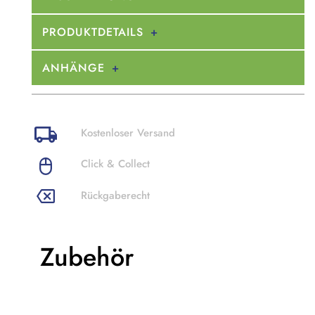
PRODUKTDETAILS
ANHÄNGE
Kostenloser Versand
Click & Collect
Rückgaberecht
Zubehör