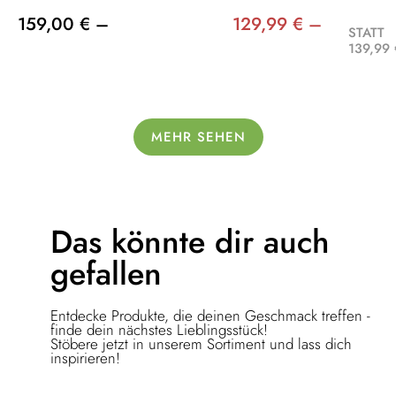
159,00 € –
129,99 € –
STATT
139,99 
MEHR SEHEN
Das könnte dir
auch
gefallen
Entdecke Produkte, die deinen Geschmack treffen -
finde dein nächstes Lieblingsstück!
Stöbere jetzt in unserem Sortiment und lass dich
inspirieren!