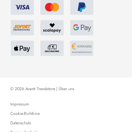
© 2026 Avanti Trendstore |
Über uns
Impressum
Cookie-Richtlinie
Datenschutz