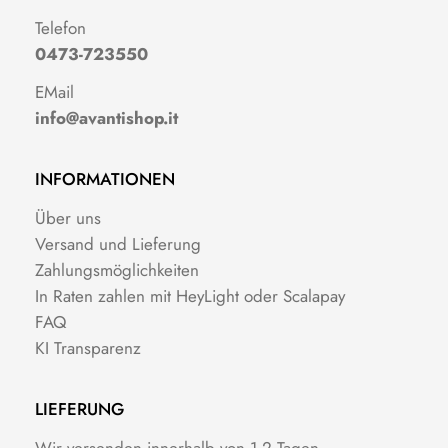
Telefon
0473-723550
EMail
info@avantishop.it
INFORMATIONEN
Über uns
Versand und Lieferung
Zahlungsmöglichkeiten
In Raten zahlen mit HeyLight oder Scalapay
FAQ
KI Transparenz
LIEFERUNG