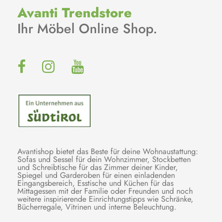
Avanti Trendstore
Ihr Möbel Online Shop.
Avantishop bietet das Beste für deine Wohnaustattung:
Sofas und Sessel für dein Wohnzimmer, Stockbetten
und Schreibtische für das Zimmer deiner Kinder,
Spiegel und Garderoben für einen einladenden
Eingangsbereich, Esstische und Küchen für das
Mittagessen mit der Familie oder Freunden und noch
weitere inspirierende Einrichtungstipps wie Schränke,
Bücherregale, Vitrinen und interne Beleuchtung.