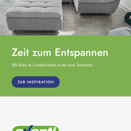
Zeit zum
Entspannen
Mit Ruhe & Gemütlichkeit in die neue Jahreszeit.
ZUR INSPIRATION