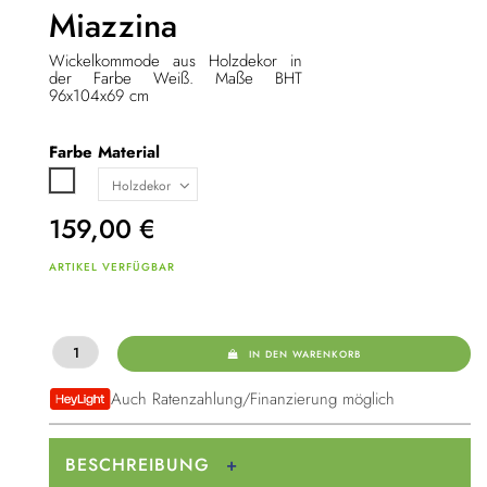
Miazzina
Wickelkommode aus Holzdekor in
der Farbe Weiß. Maße BHT
96x104x69 cm
Farbe
Material
Weiß
159,00
€
ARTIKEL VERFÜGBAR
IN DEN WARENKORB
Auch Ratenzahlung/Finanzierung möglich
BESCHREIBUNG