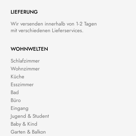
LIEFERUNG
Wir versenden innerhalb von 1-2 Tagen
mit verschiedenen Lieferservices.
WOHNWELTEN
Schlafzimmer
Wohnzimmer
Küche
Esszimmer
Bad
Büro
Eingang
Jugend & Student
Baby & Kind
Garten & Balkon