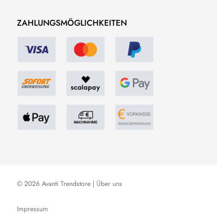
ZAHLUNGSMÖGLICHKEITEN
© 2026 Avanti Trendstore |
Über uns
Impressum