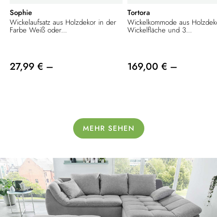
Sophie
Tortora
Wickelaufsatz aus Holzdekor in der
Wickelkommode aus Holzdeko
Farbe Weiß oder...
Wickelfläche und 3...
27,99 € –
169,00 € –
MEHR SEHEN