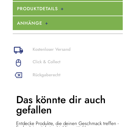
PRODUKTDETAILS
ANHÄNGE
Kostenloser Versand
Click & Collect
Rückgaberecht
Das könnte dir
auch
gefallen
Entdecke Produkte, die deinen Geschmack treffen -