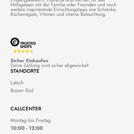
Mittagessen mit der Familie oder Freunden und noch
weitere inspirierende Einrichtungstipps wie Schränke,
Bücherregale, Vitrinen und interne Beleuchtung.
Sicher Einkaufen
Deine Zahlung wird sicher abgewickelt
STANDORTE
Latsch
Bozen Süd
CALLCENTER
Montag bis Freitag
10:00 - 12:00