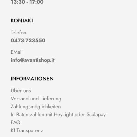
13:30 - 17:00
KONTAKT
Telefon
0473-723550
EMail
info@avantishop.it
INFORMATIONEN
Über uns
Versand und Lieferung
Zahlungsmöglichkeiten
In Raten zahlen mit HeyLight oder Scalapay
FAQ
KI Transparenz