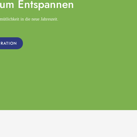
zum
Entspannen
tlichkeit in die neue Jahreszeit.
IRATION