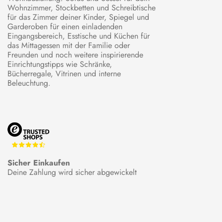
Wohnzimmer, Stockbetten und Schreibtische
für das Zimmer deiner Kinder, Spiegel und
Garderoben für einen einladenden
Eingangsbereich, Esstische und Küchen für
das Mittagessen mit der Familie oder
Freunden und noch weitere inspirierende
Einrichtungstipps wie Schränke,
Bücherregale, Vitrinen und interne
Beleuchtung.
Sicher Einkaufen
Deine Zahlung wird sicher abgewickelt