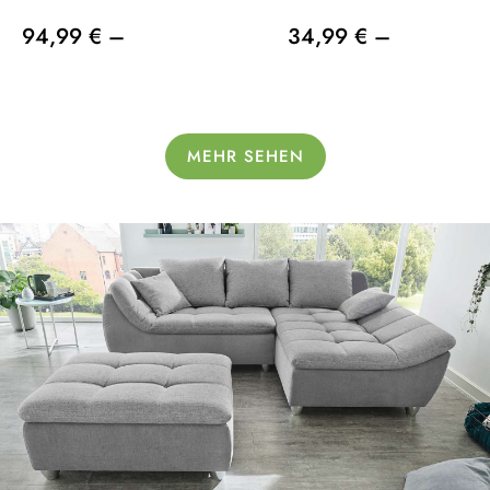
94,99 € –
34,99 € –
MEHR SEHEN