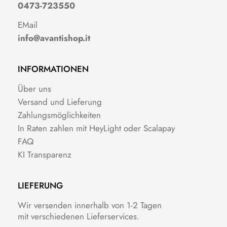
0473-723550
EMail
info@avantishop.it
INFORMATIONEN
Über uns
Versand und Lieferung
Zahlungsmöglichkeiten
In Raten zahlen mit HeyLight oder Scalapay
FAQ
KI Transparenz
LIEFERUNG
Wir versenden innerhalb von 1-2 Tagen
mit verschiedenen Lieferservices.