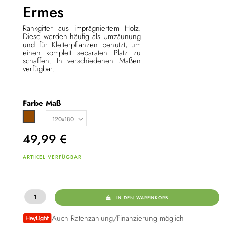
Ermes
Rankgitter aus imprägniertem Holz.
Diese werden häufig als Umzäunung
und für Kletterpflanzen benutzt, um
einen komplett separaten Platz zu
schaffen. In verschiedenen Maßen
verfügbar.
Farbe
Maß
Braun
49,99
€
ARTIKEL VERFÜGBAR
IN DEN WARENKORB
Auch Ratenzahlung/Finanzierung möglich