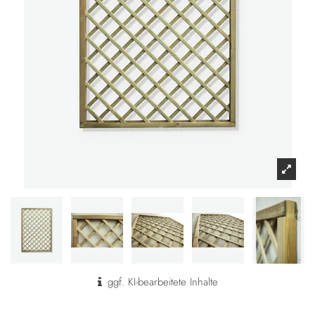
ggf. KI-bearbeitete Inhalte