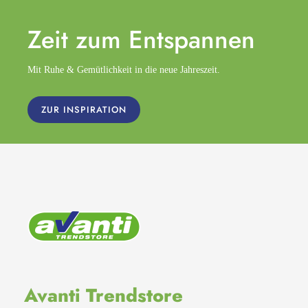
Zeit zum
Entspannen
Mit Ruhe & Gemütlichkeit in die neue Jahreszeit.
ZUR INSPIRATION
Avanti Trendstore