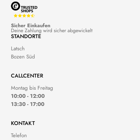
Sicher Einkaufen
Deine Zahlung wird sicher abgewickelt
STANDORTE
Latsch
Bozen Süd
CALLCENTER
Montag bis Freitag
10:00 - 12:00
13:30 - 17:00
KONTAKT
Telefon