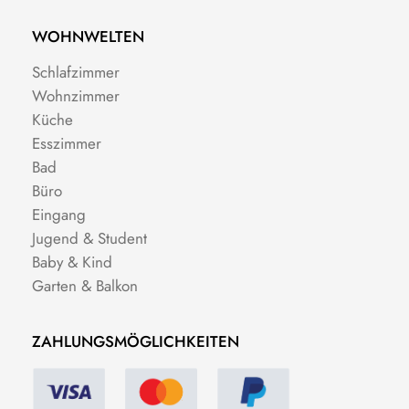
WOHNWELTEN
Schlafzimmer
Wohnzimmer
Küche
Esszimmer
Bad
Büro
Eingang
Jugend & Student
Baby & Kind
Garten & Balkon
ZAHLUNGSMÖGLICHKEITEN