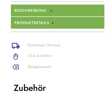
BESCHREIBUNG
PRODUKTDETAILS
Kostenloser Versand
Click & Collect
Rückgaberecht
Zubehör