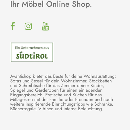
Ihr Möbel Online Shop.
Avantishop bietet das Beste für deine Wohnaustattung:
Sofas und Sessel für dein Wohnzimmer, Stockbetten
und Schreibtische für das Zimmer deiner Kinder,
Spiegel und Garderoben für einen einladenden
Eingangsbereich, Esstische und Küchen für das
Mittagessen mit der Familie oder Freunden und noch
weitere inspirierende Einrichtungstipps wie Schränke,
Bücherregale, Vitrinen und interne Beleuchtung.