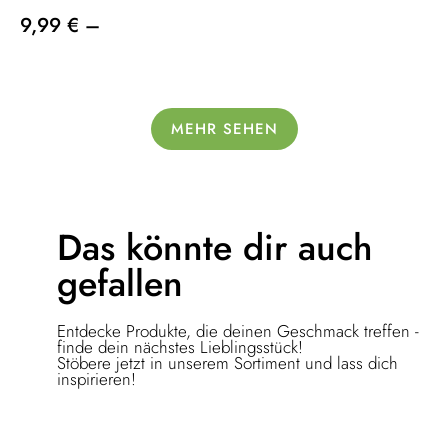
9,99 € –
MEHR SEHEN
Das könnte dir
auch
gefallen
Entdecke Produkte, die deinen Geschmack treffen -
finde dein nächstes Lieblingsstück!
Stöbere jetzt in unserem Sortiment und lass dich
inspirieren!