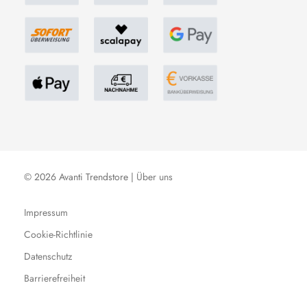
© 2026 Avanti Trendstore |
Über uns
Impressum
Cookie-Richtlinie
Datenschutz
Barrierefreiheit