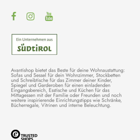
Avantishop bietet das Beste für deine Wohnaustattung:
Sofas und Sessel für dein Wohnzimmer, Stockbetten
und Schreibtische für das Zimmer deiner Kinder,
Spiegel und Garderoben für einen einladenden
Eingangsbereich, Esstische und Küchen für das
Mittagessen mit der Familie oder Freunden und noch
weitere inspirierende Einrichtungstipps wie Schränke,
Bücherregale, Vitrinen und interne Beleuchtung.