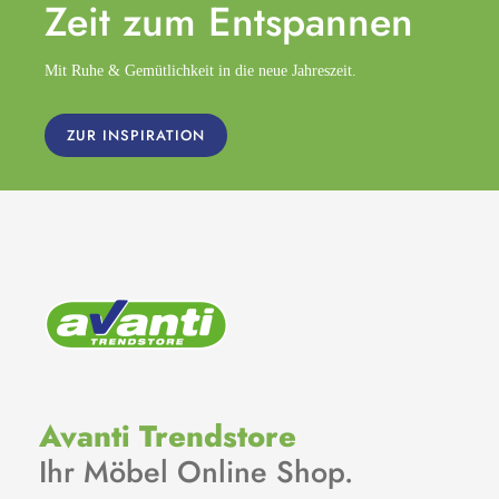
Zeit zum
Entspannen
Mit Ruhe & Gemütlichkeit in die neue Jahreszeit.
ZUR INSPIRATION
Avanti Trendstore
Ihr Möbel Online Shop.