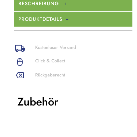
BESCHREIBUNG
PRODUKTDETAILS
Kostenloser Versand
Click & Collect
Rückgaberecht
Zubehör