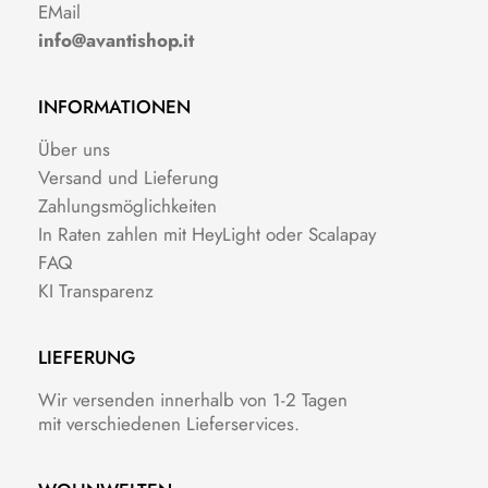
EMail
info@avantishop.it
INFORMATIONEN
Über uns
Versand und Lieferung
Zahlungsmöglichkeiten
In Raten zahlen mit HeyLight oder Scalapay
FAQ
KI Transparenz
LIEFERUNG
Wir versenden innerhalb von 1-2 Tagen
mit verschiedenen Lieferservices.