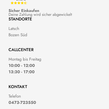
Sicher Einkaufen
Deine Zahlung wird sicher abgewickelt
STANDORTE
Latsch
Bozen Süd
CALLCENTER
Montag bis Freitag
10:00 - 12:00
13:30 - 17:00
KONTAKT
Telefon
0473-723550