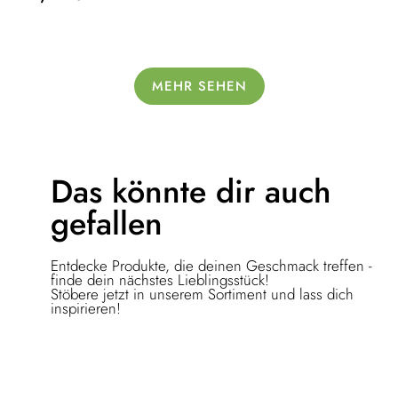
MEHR SEHEN
Das könnte dir
auch
gefallen
Entdecke Produkte, die deinen Geschmack treffen -
finde dein nächstes Lieblingsstück!
Stöbere jetzt in unserem Sortiment und lass dich
inspirieren!