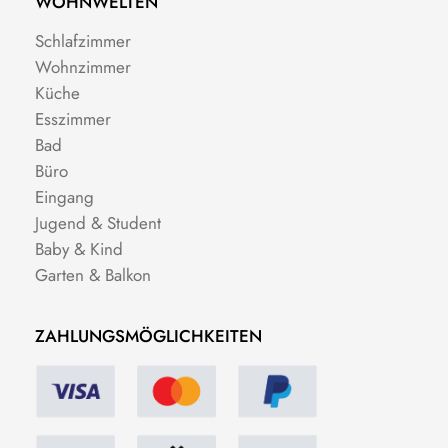
WOHNWELTEN
Schlafzimmer
Wohnzimmer
Küche
Esszimmer
Bad
Büro
Eingang
Jugend & Student
Baby & Kind
Garten & Balkon
ZAHLUNGSMÖGLICHKEITEN