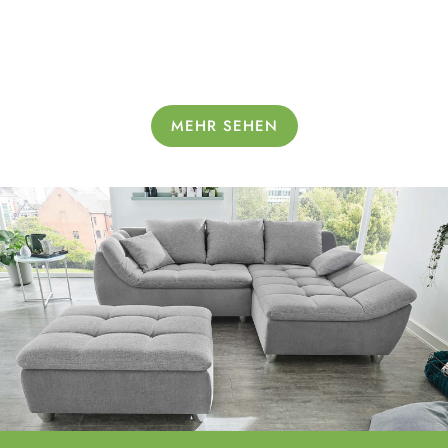
MEHR SEHEN