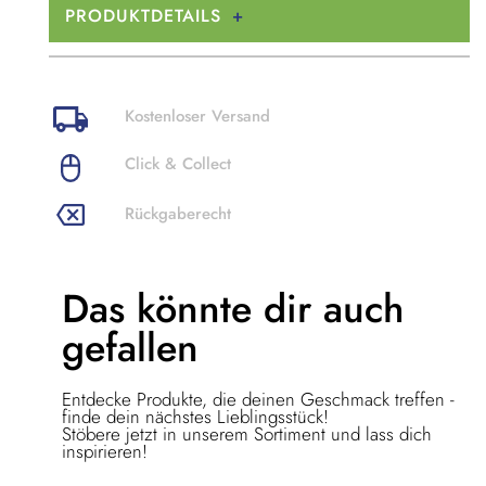
PRODUKTDETAILS
Kostenloser Versand
Click & Collect
Rückgaberecht
Das könnte dir
auch
gefallen
Entdecke Produkte, die deinen Geschmack treffen -
finde dein nächstes Lieblingsstück!
Stöbere jetzt in unserem Sortiment und lass dich
inspirieren!