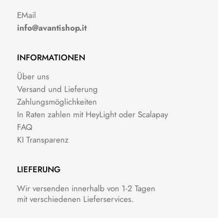
EMail
info@avantishop.it
INFORMATIONEN
Über uns
Versand und Lieferung
Zahlungsmöglichkeiten
In Raten zahlen mit HeyLight oder Scalapay
FAQ
KI Transparenz
LIEFERUNG
Wir versenden innerhalb von 1-2 Tagen
mit verschiedenen Lieferservices.