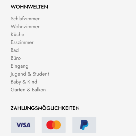
WOHNWELTEN
Schlafzimmer
Wohnzimmer
Küche
Esszimmer
Bad
Büro
Eingang
Jugend & Student
Baby & Kind
Garten & Balkon
ZAHLUNGSMÖGLICHKEITEN