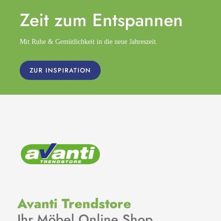
Zeit zum
Entspannen
Mit Ruhe & Gemütlichkeit in die neue Jahreszeit.
ZUR INSPIRATION
Avanti Trendstore
Ihr Möbel Online Shop.