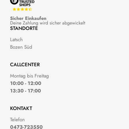
Sicher Einkaufen
Deine Zahlung wird sicher abgewickelt
STANDORTE
Latsch
Bozen Süd
CALLCENTER
Montag bis Freitag
10:00 - 12:00
13:30 - 17:00
KONTAKT
Telefon
0473-723550