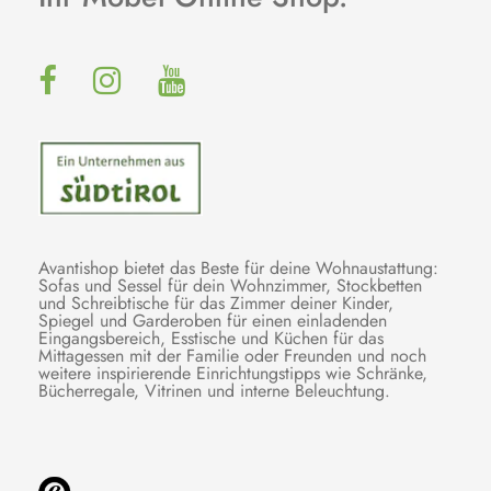
Avantishop bietet das Beste für deine Wohnaustattung:
Sofas und Sessel für dein Wohnzimmer, Stockbetten
und Schreibtische für das Zimmer deiner Kinder,
Spiegel und Garderoben für einen einladenden
Eingangsbereich, Esstische und Küchen für das
Mittagessen mit der Familie oder Freunden und noch
weitere inspirierende Einrichtungstipps wie Schränke,
Bücherregale, Vitrinen und interne Beleuchtung.