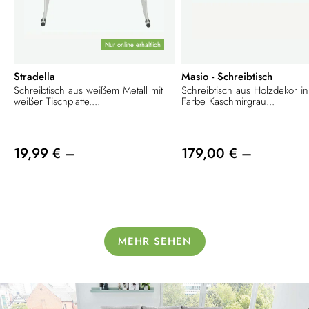
Nur online erhältlich
Stradella
Masio - Schreibtisch
Schreibtisch aus weißem Metall mit
Schreibtisch aus Holzdekor in
weißer Tischplatte....
Farbe Kaschmirgrau...
19,99 € –
179,00 € –
MEHR SEHEN