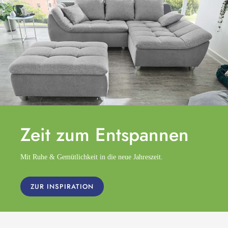
Zeit zum
Entspannen
Mit Ruhe & Gemütlichkeit in die neue Jahreszeit.
ZUR INSPIRATION