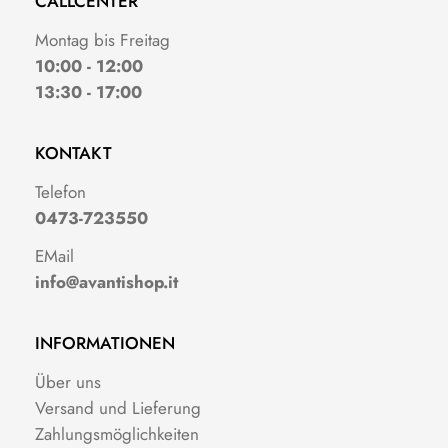
CALLCENTER
Montag bis Freitag
10:00 - 12:00
13:30 - 17:00
KONTAKT
Telefon
0473-723550
EMail
info@avantishop.it
INFORMATIONEN
Über uns
Versand und Lieferung
Zahlungsmöglichkeiten