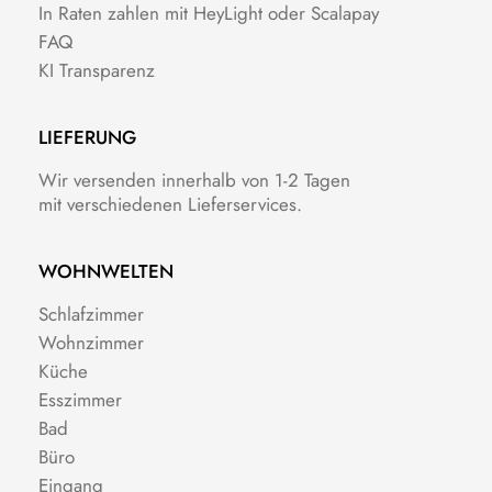
In Raten zahlen mit HeyLight oder Scalapay
FAQ
KI Transparenz
LIEFERUNG
Wir versenden innerhalb von 1-2 Tagen
mit verschiedenen Lieferservices.
WOHNWELTEN
Schlafzimmer
Wohnzimmer
Küche
Esszimmer
Bad
Büro
Eingang