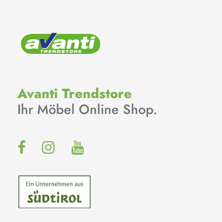
Avanti Trendstore
Ihr Möbel Online Shop.