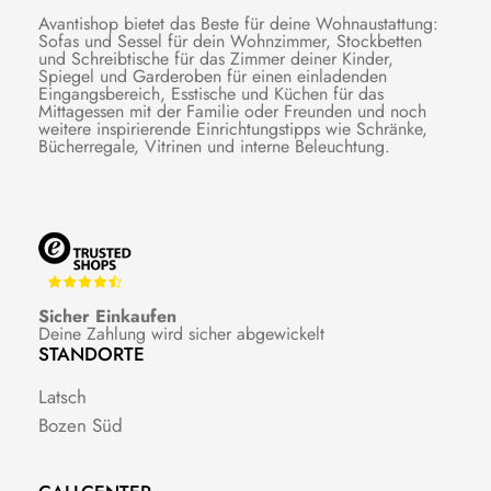
Avantishop bietet das Beste für deine Wohnaustattung:
Sofas und Sessel für dein Wohnzimmer, Stockbetten
und Schreibtische für das Zimmer deiner Kinder,
Spiegel und Garderoben für einen einladenden
Eingangsbereich, Esstische und Küchen für das
Mittagessen mit der Familie oder Freunden und noch
weitere inspirierende Einrichtungstipps wie Schränke,
Bücherregale, Vitrinen und interne Beleuchtung.
Sicher Einkaufen
Deine Zahlung wird sicher abgewickelt
STANDORTE
Latsch
Bozen Süd