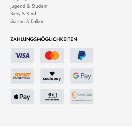
Jugend & Student
Baby & Kind
Garten & Balkon
ZAHLUNGSMÖGLICHKEITEN