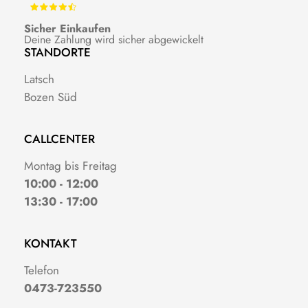
Sicher Einkaufen
Deine Zahlung wird sicher abgewickelt
STANDORTE
Latsch
Bozen Süd
CALLCENTER
Montag bis Freitag
10:00 - 12:00
13:30 - 17:00
KONTAKT
Telefon
0473-723550