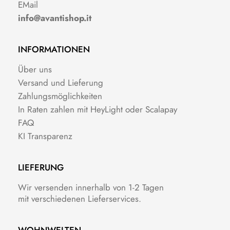
EMail
info@avantishop.it
INFORMATIONEN
Über uns
Versand und Lieferung
Zahlungsmöglichkeiten
In Raten zahlen mit HeyLight oder Scalapay
FAQ
KI Transparenz
LIEFERUNG
Wir versenden innerhalb von 1-2 Tagen
mit verschiedenen Lieferservices.
WOHNWELTEN