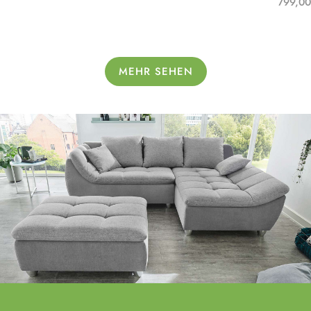
799,00
MEHR SEHEN