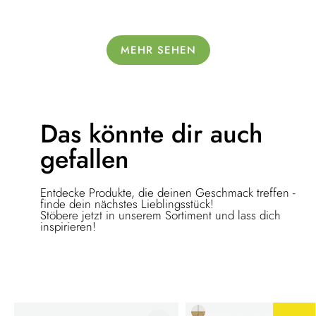
MEHR SEHEN
Das könnte dir
auch
gefallen
Entdecke Produkte, die deinen Geschmack treffen -
finde dein nächstes Lieblingsstück!
Stöbere jetzt in unserem Sortiment und lass dich
inspirieren!