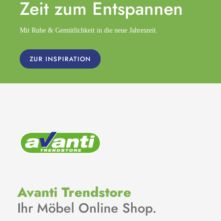
Zeit zum
Entspannen
Mit Ruhe & Gemütlichkeit in die neue Jahreszeit.
ZUR INSPIRATION
Avanti Trendstore
Ihr Möbel Online Shop.