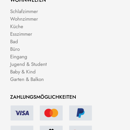
Schlafzimmer
Wohnzimmer
Küche
Esszimmer
Bad
Büro
Eingang
Jugend & Student
Baby & Kind
Garten & Balkon
ZAHLUNGSMÖGLICHKEITEN