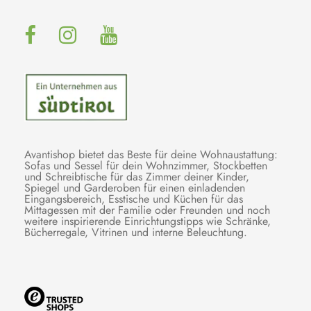
Avantishop bietet das Beste für deine Wohnaustattung:
Sofas und Sessel für dein Wohnzimmer, Stockbetten
und Schreibtische für das Zimmer deiner Kinder,
Spiegel und Garderoben für einen einladenden
Eingangsbereich, Esstische und Küchen für das
Mittagessen mit der Familie oder Freunden und noch
weitere inspirierende Einrichtungstipps wie Schränke,
Bücherregale, Vitrinen und interne Beleuchtung.