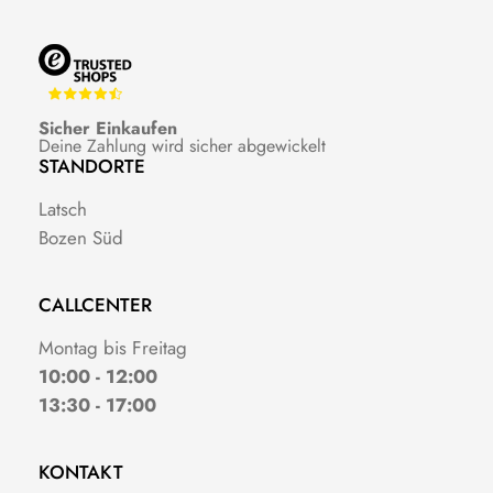
Sicher Einkaufen
Deine Zahlung wird sicher abgewickelt
STANDORTE
Latsch
Bozen Süd
CALLCENTER
Montag bis Freitag
10:00 - 12:00
13:30 - 17:00
KONTAKT