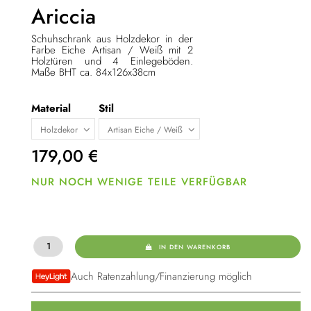
Ariccia
Schuhschrank aus Holzdekor in der
Farbe Eiche Artisan / Weiß mit 2
Holztüren und 4 Einlegeböden.
Maße BHT ca. 84x126x38cm
Material
Stil
179,00
€
NUR NOCH WENIGE TEILE VERFÜGBAR
IN DEN WARENKORB
Auch Ratenzahlung/Finanzierung möglich