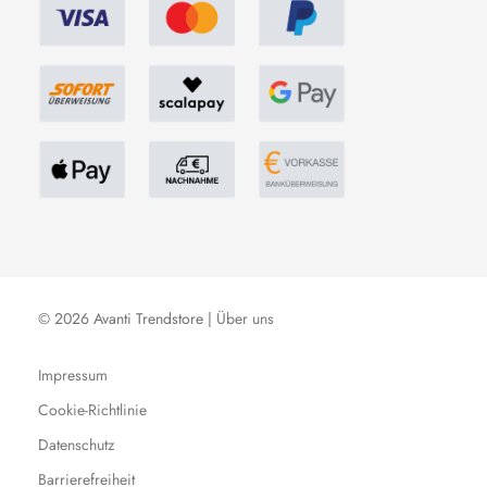
© 2026 Avanti Trendstore |
Über uns
Impressum
Cookie-Richtlinie
Datenschutz
Barrierefreiheit