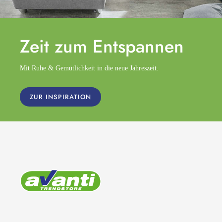
Zeit zum
Entspannen
Mit Ruhe & Gemütlichkeit in die neue Jahreszeit.
ZUR INSPIRATION