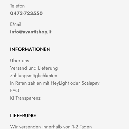
Telefon
0473-723550
EMail
info@avantishop.it
INFORMATIONEN
Über uns
Versand und Lieferung
Zahlungsmöglichkeiten
In Raten zahlen mit HeyLight oder Scalapay
FAQ
KI Transparenz
LIEFERUNG
Wir versenden innerhalb von 1-2 Tagen