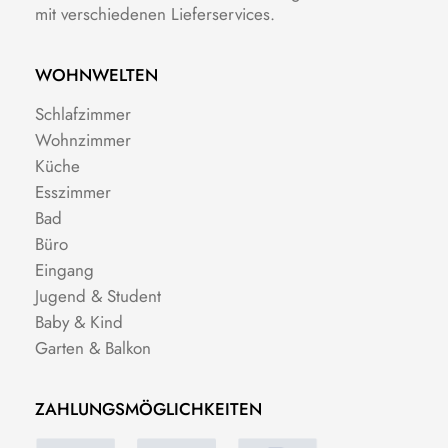
mit verschiedenen Lieferservices.
WOHNWELTEN
Schlafzimmer
Wohnzimmer
Küche
Esszimmer
Bad
Büro
Eingang
Jugend & Student
Baby & Kind
Garten & Balkon
ZAHLUNGSMÖGLICHKEITEN