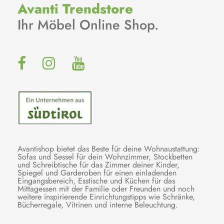
Avanti Trendstore
Ihr Möbel Online Shop.
Avantishop bietet das Beste für deine Wohnaustattung:
Sofas und Sessel für dein Wohnzimmer, Stockbetten
und Schreibtische für das Zimmer deiner Kinder,
Spiegel und Garderoben für einen einladenden
Eingangsbereich, Esstische und Küchen für das
Mittagessen mit der Familie oder Freunden und noch
weitere inspirierende Einrichtungstipps wie Schränke,
Bücherregale, Vitrinen und interne Beleuchtung.