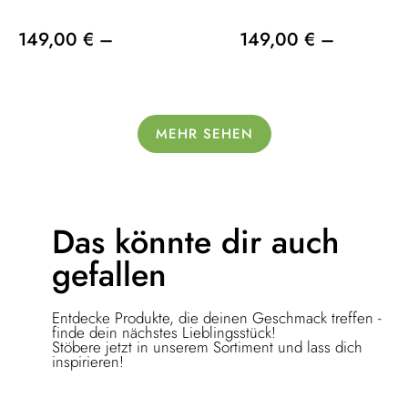
149,00 € –
149,00 € –
MEHR SEHEN
Das könnte dir
auch
gefallen
Entdecke Produkte, die deinen Geschmack treffen -
finde dein nächstes Lieblingsstück!
Stöbere jetzt in unserem Sortiment und lass dich
inspirieren!