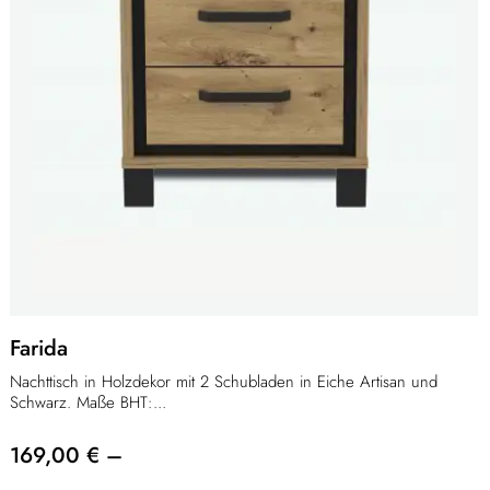
Farida
Nachttisch in Holzdekor mit 2 Schubladen in Eiche Artisan und
Schwarz. Maße BHT:...
169,00 € –