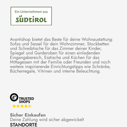
Avantishop bietet das Beste für deine Wohnaustattung:
Sofas und Sessel für dein Wohnzimmer, Stockbetten
und Schreibtische für das Zimmer deiner Kinder,
Spiegel und Garderoben für einen einladenden
Eingangsbereich, Esstische und Küchen für das
Mittagessen mit der Familie oder Freunden und noch
weitere inspirierende Einrichtungstipps wie Schränke,
Bücherregale, Vitrinen und interne Beleuchtung.
Sicher Einkaufen
Deine Zahlung wird sicher abgewickelt
STANDORTE