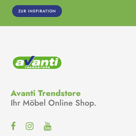
ZUR INSPIRATION
Avanti Trendstore
Ihr Möbel Online Shop.