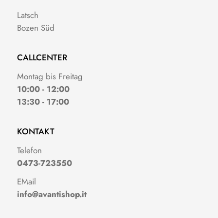
Latsch
Bozen Süd
CALLCENTER
Montag bis Freitag
10:00 - 12:00
13:30 - 17:00
KONTAKT
Telefon
0473-723550
EMail
info@avantishop.it