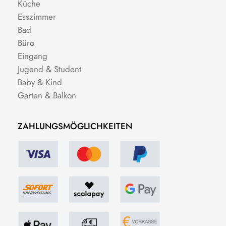
Küche
Esszimmer
Bad
Büro
Eingang
Jugend & Student
Baby & Kind
Garten & Balkon
ZAHLUNGSMÖGLICHKEITEN