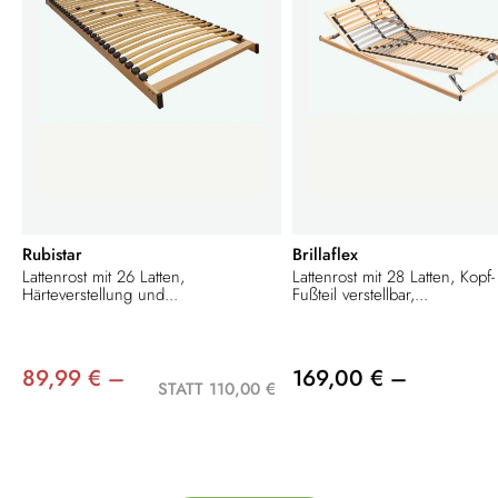
Rubistar
Brillaflex
Lattenrost mit 26 Latten,
Lattenrost mit 28 Latten, Kopf
Härteverstellung und...
Fußteil verstellbar,...
89,99 € –
169,00 € –
STATT 110,00 €