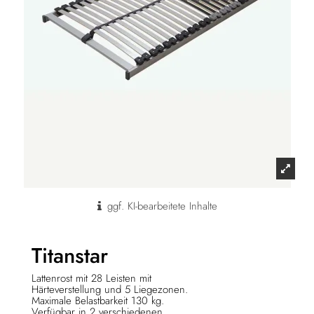
ggf. KI-bearbeitete Inhalte
Titanstar
Lattenrost mit 28 Leisten mit
Härteverstellung und 5 Liegezonen.
Maximale Belastbarkeit 130 kg.
Verfügbar in 2 verschiedenen