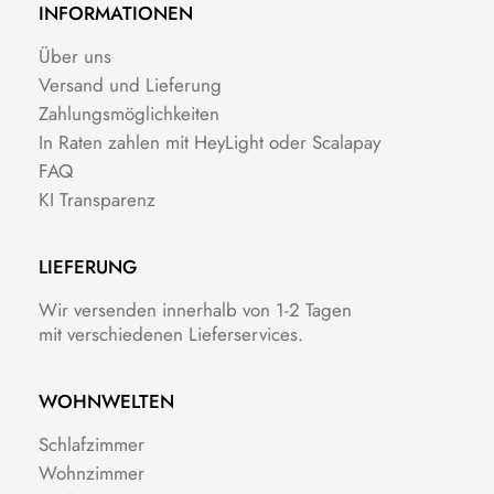
INFORMATIONEN
Über uns
Versand und Lieferung
Zahlungsmöglichkeiten
In Raten zahlen mit HeyLight oder Scalapay
FAQ
KI Transparenz
LIEFERUNG
Wir versenden innerhalb von 1-2 Tagen
mit verschiedenen Lieferservices.
WOHNWELTEN
Schlafzimmer
Wohnzimmer