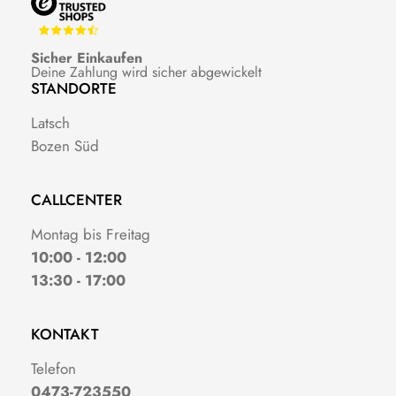
Sicher Einkaufen
Deine Zahlung wird sicher abgewickelt
STANDORTE
Latsch
Bozen Süd
CALLCENTER
Montag bis Freitag
10:00 - 12:00
13:30 - 17:00
KONTAKT
Telefon
0473-723550