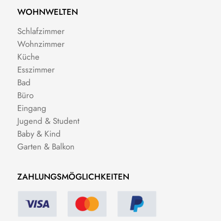
WOHNWELTEN
Schlafzimmer
Wohnzimmer
Küche
Esszimmer
Bad
Büro
Eingang
Jugend & Student
Baby & Kind
Garten & Balkon
ZAHLUNGSMÖGLICHKEITEN