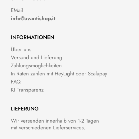
EMail
info@avantishop.it
INFORMATIONEN
Über uns
Versand und Lieferung
Zahlungsmöglichkeiten
In Raten zahlen mit HeyLight oder Scalapay
FAQ
KI Transparenz
LIEFERUNG
Wir versenden innerhalb von 1-2 Tagen
mit verschiedenen Lieferservices.