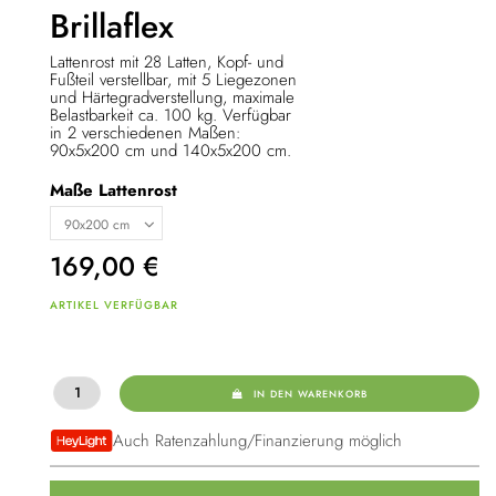
Brillaflex
Lattenrost mit 28 Latten, Kopf- und
Fußteil verstellbar, mit 5 Liegezonen
und Härtegradverstellung, maximale
Belastbarkeit ca. 100 kg. Verfügbar
in 2 verschiedenen Maßen:
90x5x200 cm und 140x5x200 cm.
Maße Lattenrost
169,00
€
ARTIKEL VERFÜGBAR
IN DEN WARENKORB
Auch Ratenzahlung/Finanzierung möglich