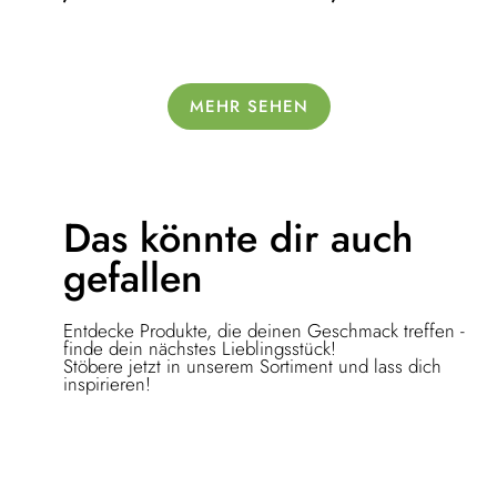
MEHR SEHEN
Das könnte dir
auch
gefallen
Entdecke Produkte, die deinen Geschmack treffen -
finde dein nächstes Lieblingsstück!
Stöbere jetzt in unserem Sortiment und lass dich
inspirieren!