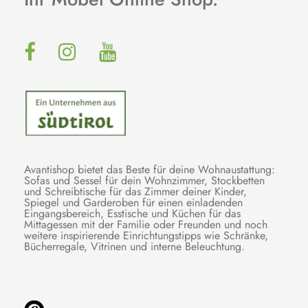
Avantishop bietet das Beste für deine Wohnaustattung:
Sofas und Sessel für dein Wohnzimmer, Stockbetten
und Schreibtische für das Zimmer deiner Kinder,
Spiegel und Garderoben für einen einladenden
Eingangsbereich, Esstische und Küchen für das
Mittagessen mit der Familie oder Freunden und noch
weitere inspirierende Einrichtungstipps wie Schränke,
Bücherregale, Vitrinen und interne Beleuchtung.