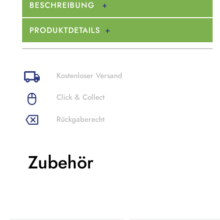
BESCHREIBUNG
PRODUKTDETAILS
Kostenloser Versand
Click & Collect
Rückgaberecht
Zubehör