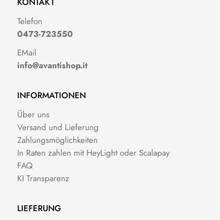
KONTAKT
Telefon
0473-723550
EMail
info@avantishop.it
INFORMATIONEN
Über uns
Versand und Lieferung
Zahlungsmöglichkeiten
In Raten zahlen mit HeyLight oder Scalapay
FAQ
KI Transparenz
LIEFERUNG