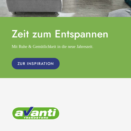
Zeit zum
Entspannen
Mit Ruhe & Gemütlichkeit in die neue Jahreszeit.
ZUR INSPIRATION