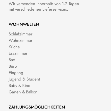
Wir versenden innerhalb von 1-2 Tagen
mit verschiedenen Lieferservices.
WOHNWELTEN
Schlafzimmer
Wohnzimmer
Küche
Esszimmer
Bad
Büro
Eingang
Jugend & Student
Baby & Kind
Garten & Balkon
ZAHLUNGSMÖGLICHKEITEN