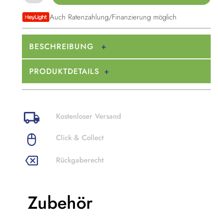
Auch Ratenzahlung/Finanzierung möglich
BESCHREIBUNG
PRODUKTDETAILS
Kostenloser Versand
Click & Collect
Rückgaberecht
Zubehör