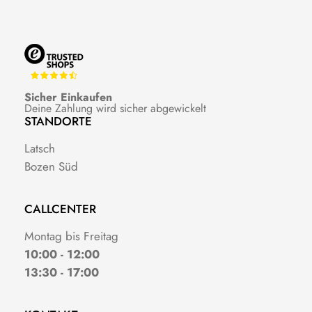
Sicher Einkaufen
Deine Zahlung wird sicher abgewickelt
STANDORTE
Latsch
Bozen Süd
CALLCENTER
Montag bis Freitag
10:00 - 12:00
13:30 - 17:00