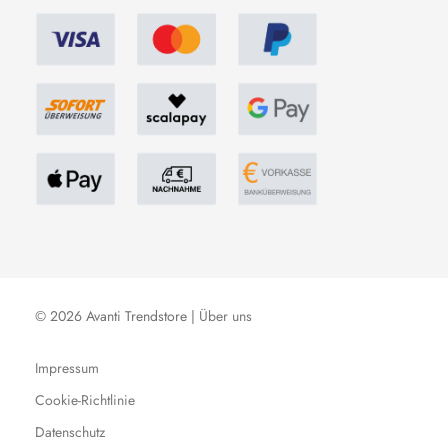
© 2026 Avanti Trendstore |
Über uns
Impressum
Cookie-Richtlinie
Datenschutz