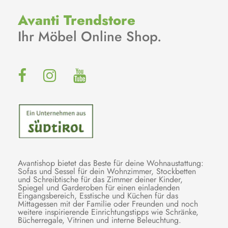
Avanti Trendstore
Ihr Möbel Online Shop.
Avantishop bietet das Beste für deine Wohnaustattung:
Sofas und Sessel für dein Wohnzimmer, Stockbetten
und Schreibtische für das Zimmer deiner Kinder,
Spiegel und Garderoben für einen einladenden
Eingangsbereich, Esstische und Küchen für das
Mittagessen mit der Familie oder Freunden und noch
weitere inspirierende Einrichtungstipps wie Schränke,
Bücherregale, Vitrinen und interne Beleuchtung.