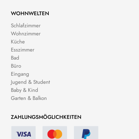
WOHNWELTEN
Schlafzimmer
Wohnzimmer
Küche
Esszimmer
Bad
Büro
Eingang
Jugend & Student
Baby & Kind
Garten & Balkon
ZAHLUNGSMÖGLICHKEITEN