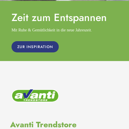
Zeit zum
Entspannen
Mit Ruhe & Gemütlichkeit in die neue Jahreszeit.
ZUR INSPIRATION
Avanti Trendstore