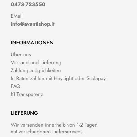
0473-723550
EMail
info@avantishop.it
INFORMATIONEN
Über uns
Versand und Lieferung
Zahlungsmöglichkeiten
In Raten zahlen mit HeyLight oder Scalapay
FAQ
KI Transparenz
LIEFERUNG
Wir versenden innerhalb von 1-2 Tagen
mit verschiedenen Lieferservices.