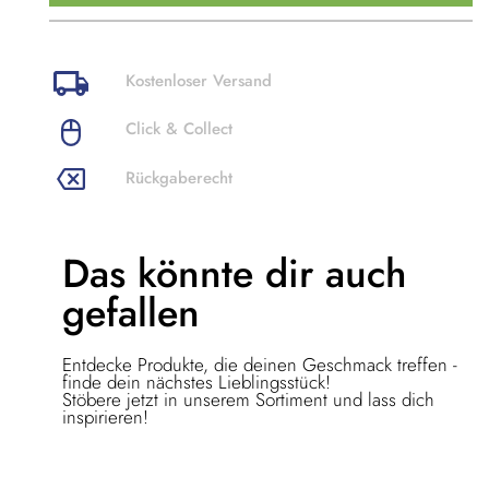
Kostenloser Versand
Click & Collect
Rückgaberecht
Das könnte dir
auch
gefallen
Entdecke Produkte, die deinen Geschmack treffen -
finde dein nächstes Lieblingsstück!
Stöbere jetzt in unserem Sortiment und lass dich
inspirieren!