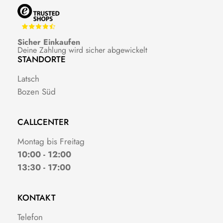
Sicher Einkaufen
Deine Zahlung wird sicher abgewickelt
STANDORTE
Latsch
Bozen Süd
CALLCENTER
Montag bis Freitag
10:00 - 12:00
13:30 - 17:00
KONTAKT
Telefon