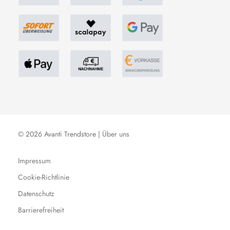
© 2026 Avanti Trendstore |
Über uns
Impressum
Cookie-Richtlinie
Datenschutz
Barrierefreiheit