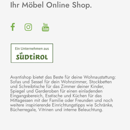
Ihr Möbel Online Shop.
Avantishop bietet das Beste für deine Wohnaustattung:
Sofas und Sessel für dein Wohnzimmer, Stockbetten
und Schreibtische für das Zimmer deiner Kinder,
Spiegel und Garderoben für einen einladenden
Eingangsbereich, Esstische und Küchen für das
Mittagessen mit der Familie oder Freunden und noch
weitere inspirierende Einrichtungstipps wie Schränke,
Bücherregale, Vitrinen und interne Beleuchtung.