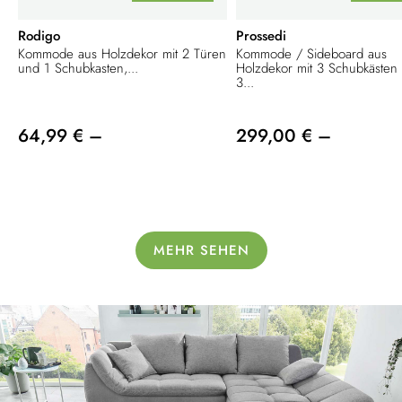
Rodigo
Prossedi
Kommode aus Holzdekor mit 2 Türen
Kommode / Sideboard aus
und 1 Schubkasten,...
Holzdekor mit 3 Schubkästen
3...
64,99 € –
299,00 € –
MEHR SEHEN