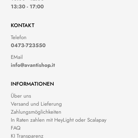
13:30 - 17:00
KONTAKT
Telefon
0473-723550
EMail
info@avantishop.it
INFORMATIONEN
Über uns
Versand und Lieferung
Zahlungsmöglichkeiten
In Raten zahlen mit HeyLight oder Scalapay
FAQ
KI Transparenz