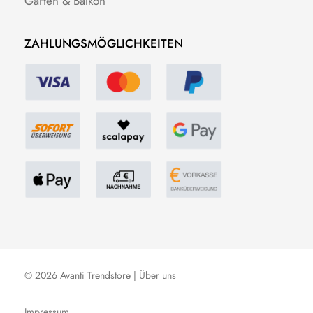
Garten & Balkon
ZAHLUNGSMÖGLICHKEITEN
© 2026 Avanti Trendstore |
Über uns
Impressum