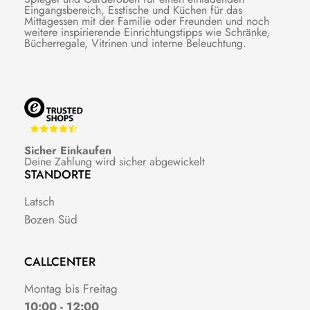
Eingangsbereich, Esstische und Küchen für das
Mittagessen mit der Familie oder Freunden und noch
weitere inspirierende Einrichtungstipps wie Schränke,
Bücherregale, Vitrinen und interne Beleuchtung.
Sicher Einkaufen
Deine Zahlung wird sicher abgewickelt
STANDORTE
Latsch
Bozen Süd
CALLCENTER
Montag bis Freitag
10:00 - 12:00