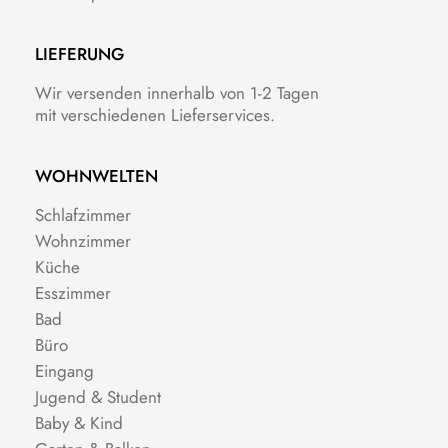
LIEFERUNG
Wir versenden innerhalb von 1-2 Tagen
mit verschiedenen Lieferservices.
WOHNWELTEN
Schlafzimmer
Wohnzimmer
Küche
Esszimmer
Bad
Büro
Eingang
Jugend & Student
Baby & Kind