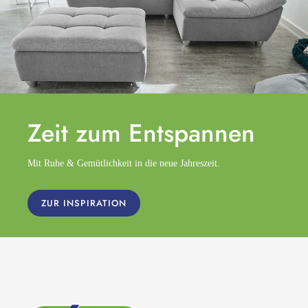
Zeit zum
Entspannen
Mit Ruhe & Gemütlichkeit in die neue Jahreszeit.
ZUR INSPIRATION