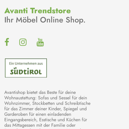
Avanti Trendstore
Ihr Möbel Online Shop.
Avantishop bietet das Beste für deine
Wohnaustattung: Sofas und Sessel für dein
Wohnzimmer, Stockbetten und Schreibtische
für das Zimmer deiner Kinder, Spiegel und
Garderoben für einen einladenden
Eingangsbereich, Esstische und Küchen für
das Mittagessen mit der Familie oder