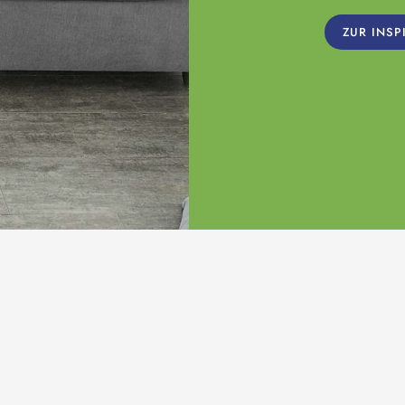
ZUR INSP