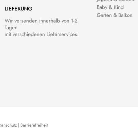
Baby & Kind
LIEFERUNG
Garten & Balkon
Wir versenden innerhalb von 1-2
Tagen
mit verschiedenen Lieferservices.
tenschutz
|
Barrierefreiheit