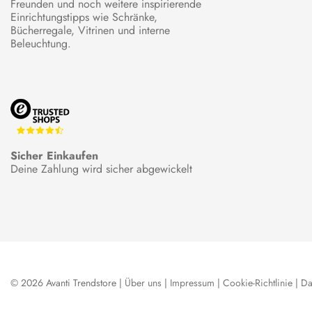
Freunden und noch weitere inspirierende
Einrichtungstipps wie Schränke,
Bücherregale, Vitrinen und interne
Beleuchtung.
Sicher Einkaufen
Deine Zahlung wird sicher abgewickelt
© 2026 Avanti Trendstore |
Über uns
|
Impressum
|
Cookie-Richtlinie
|
Da