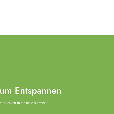
zum
Entspannen
tlichkeit in die neue Jahreszeit.