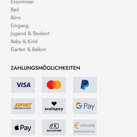
Esszimmer
Bad
Büro
Eingang
Jugend & Student
Baby & Kind
Garten & Balkon
ZAHLUNGSMÖGLICHKEITEN