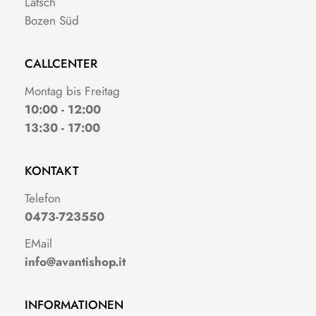
Latsch
Bozen Süd
CALLCENTER
Montag bis Freitag
10:00 - 12:00
13:30 - 17:00
KONTAKT
Telefon
0473-723550
EMail
info@avantishop.it
INFORMATIONEN