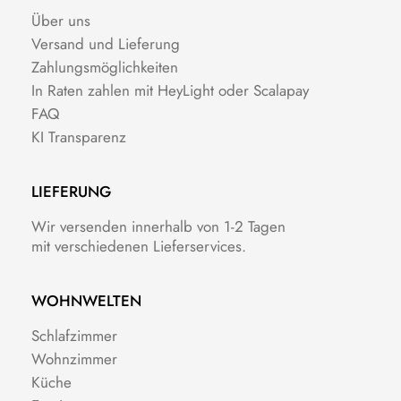
Über uns
Versand und Lieferung
Zahlungsmöglichkeiten
In Raten zahlen mit HeyLight oder Scalapay
FAQ
KI Transparenz
LIEFERUNG
Wir versenden innerhalb von 1-2 Tagen
mit verschiedenen Lieferservices.
WOHNWELTEN
Schlafzimmer
Wohnzimmer
Küche