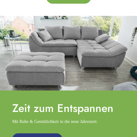
Zeit zum
Entspannen
Mit Ruhe & Gemütlichkeit in die neue Jahreszeit.