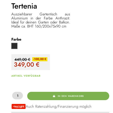
Tertenia
Ausziehbarer Gartentisch aus
Aluminium in der Farbe Anthrazit.
Ideal für deinen Garten oder Balkon.
Maße ca. BHT 160/200x75x90 cm
Farbe
Anthrazit
449,00 €
-100,00 €
349,00
€
ARTIKEL VERFÜGBAR
IN DEN WARENKORB
Auch Ratenzahlung/Finanzierung möglich