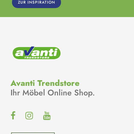
ZUR INSPIRATION
Avanti Trendstore
Ihr Möbel Online Shop.