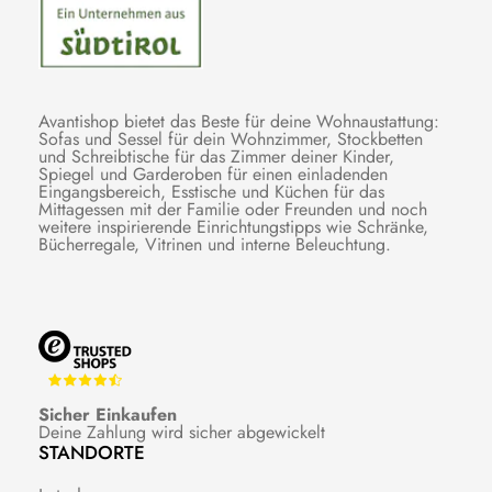
Avantishop bietet das Beste für deine Wohnaustattung:
Sofas und Sessel für dein Wohnzimmer, Stockbetten
und Schreibtische für das Zimmer deiner Kinder,
Spiegel und Garderoben für einen einladenden
Eingangsbereich, Esstische und Küchen für das
Mittagessen mit der Familie oder Freunden und noch
weitere inspirierende Einrichtungstipps wie Schränke,
Bücherregale, Vitrinen und interne Beleuchtung.
Sicher Einkaufen
Deine Zahlung wird sicher abgewickelt
STANDORTE