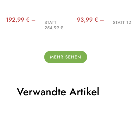
192,99 € –
93,99 € –
STATT
STATT 12
254,99 €
MEHR SEHEN
Verwandte Artikel