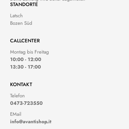
STANDORTE
Latsch
Bozen Süd
CALLCENTER
Montag bis Freitag
10:00 - 12:00
13:30 - 17:00
KONTAKT
Telefon
0473-723550
EMail
info@avantishop.it