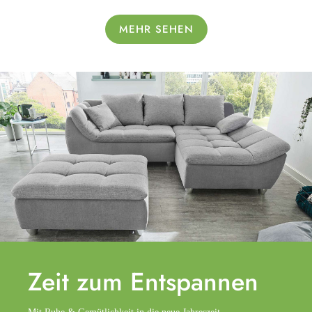
MEHR SEHEN
Zeit zum
Entspannen