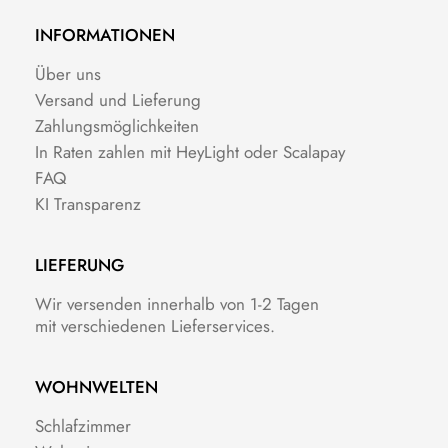
INFORMATIONEN
Über uns
Versand und Lieferung
Zahlungsmöglichkeiten
In Raten zahlen mit HeyLight oder Scalapay
FAQ
KI Transparenz
LIEFERUNG
Wir versenden innerhalb von 1-2 Tagen
mit verschiedenen Lieferservices.
WOHNWELTEN
Schlafzimmer