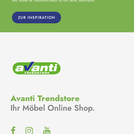
Mit Ruhe & Gemütlichkeit in die neue Jahreszeit.
ZUR INSPIRATION
Avanti Trendstore
Ihr Möbel Online Shop.