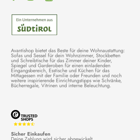
Avantishop bietet das Beste für deine Wohnaustattung:
Sofas und Sessel für dein Wohnzimmer, Stockbetten
und Schreibtische für das Zimmer deiner Kinder,
Spiegel und Garderoben für einen einladenden
Eingangsbereich, Esstische und Küchen für das
Mittagessen mit der Familie oder Freunden und noch
weitere inspirierende Einrichtungstipps wie Schränke,
Bücherregale, Vitrinen und interne Beleuchtung.
Sicher Einkaufen
Deine Zahlung wird sicher abgewickelt