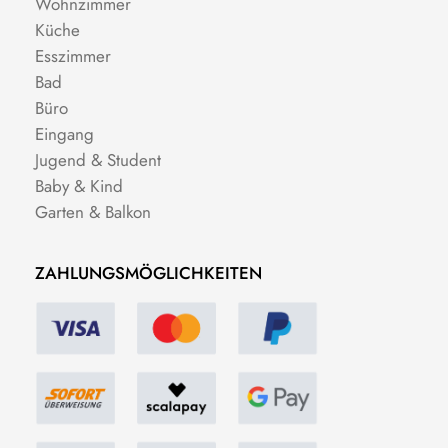
Wohnzimmer
Küche
Esszimmer
Bad
Büro
Eingang
Jugend & Student
Baby & Kind
Garten & Balkon
ZAHLUNGSMÖGLICHKEITEN