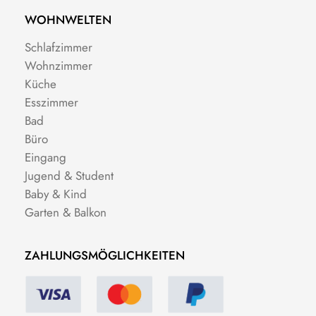
WOHNWELTEN
Schlafzimmer
Wohnzimmer
Küche
Esszimmer
Bad
Büro
Eingang
Jugend & Student
Baby & Kind
Garten & Balkon
ZAHLUNGSMÖGLICHKEITEN