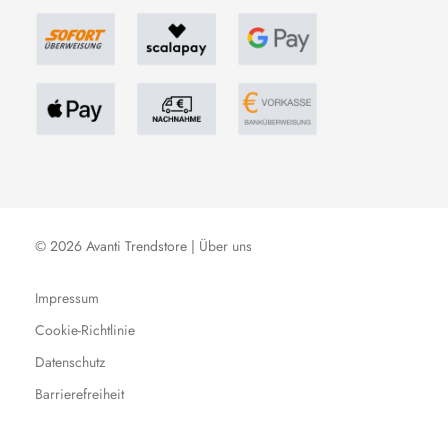
© 2026 Avanti Trendstore |
Über uns
Impressum
Cookie-Richtlinie
Datenschutz
Barrierefreiheit