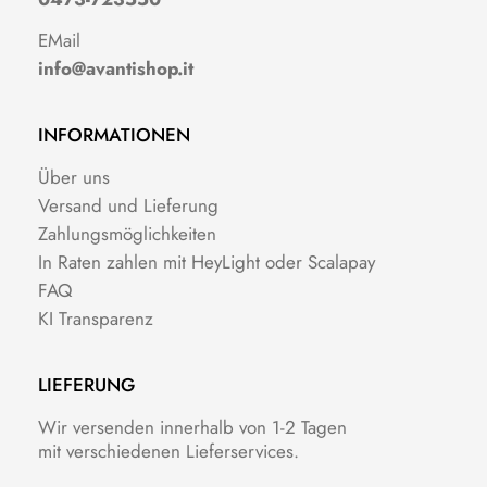
EMail
info@avantishop.it
INFORMATIONEN
Über uns
Versand und Lieferung
Zahlungsmöglichkeiten
In Raten zahlen mit HeyLight oder Scalapay
FAQ
KI Transparenz
LIEFERUNG
Wir versenden innerhalb von 1-2 Tagen
mit verschiedenen Lieferservices.