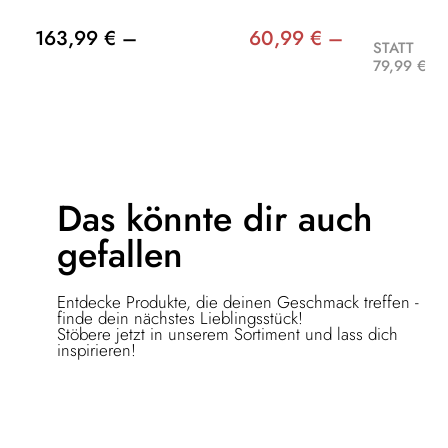
163,99 € –
60,99 € –
STATT
79,99 €
Das könnte dir
auch
gefallen
Entdecke Produkte, die deinen Geschmack treffen -
finde dein nächstes Lieblingsstück!
Stöbere jetzt in unserem Sortiment und lass dich
inspirieren!