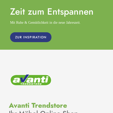
Zeit zum
Entspannen
Mit Ruhe & Gemütlichkeit in die neue Jahreszeit.
ZUR INSPIRATION
Avanti Trendstore