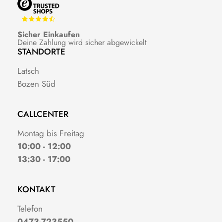
Sicher Einkaufen
Deine Zahlung wird sicher abgewickelt
STANDORTE
Latsch
Bozen Süd
CALLCENTER
Montag bis Freitag
10:00 - 12:00
13:30 - 17:00
KONTAKT
Telefon
0473-723550