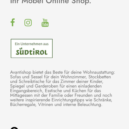
Ihr Möbel Online Shop.
Avantishop bietet das Beste für deine Wohnaustattung:
Sofas und Sessel für dein Wohnzimmer, Stockbetten
und Schreibtische für das Zimmer deiner Kinder,
Spiegel und Garderoben für einen einladenden
Eingangsbereich, Esstische und Küchen für das
Mittagessen mit der Familie oder Freunden und noch
weitere inspirierende Einrichtungstipps wie Schränke,
Bücherregale, Vitrinen und interne Beleuchtung.