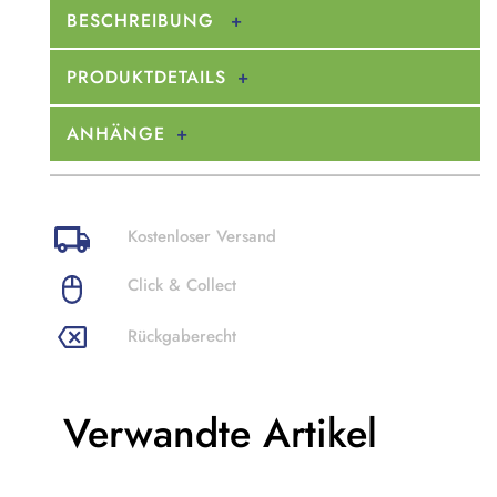
BESCHREIBUNG
PRODUKTDETAILS
ANHÄNGE
Kostenloser Versand
Click & Collect
Rückgaberecht
Verwandte Artikel