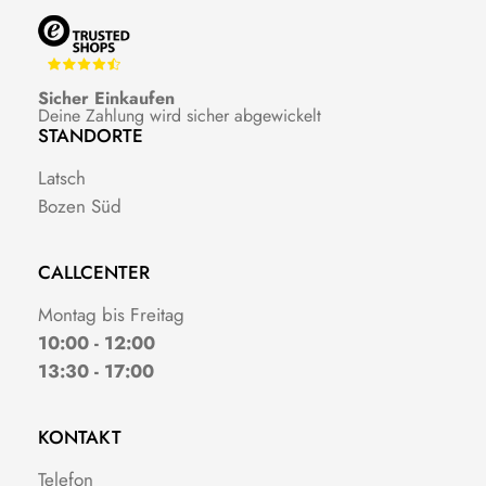
Sicher Einkaufen
Deine Zahlung wird sicher abgewickelt
STANDORTE
Latsch
Bozen Süd
CALLCENTER
Montag bis Freitag
10:00 - 12:00
13:30 - 17:00
KONTAKT
Telefon