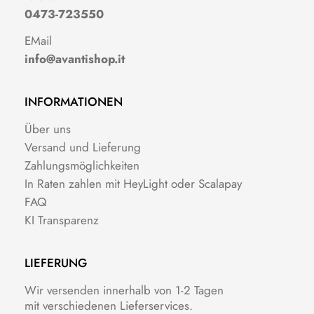
0473-723550
EMail
info@avantishop.it
INFORMATIONEN
Über uns
Versand und Lieferung
Zahlungsmöglichkeiten
In Raten zahlen mit HeyLight oder Scalapay
FAQ
KI Transparenz
LIEFERUNG
Wir versenden innerhalb von 1-2 Tagen
mit verschiedenen Lieferservices.