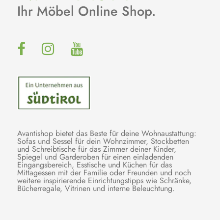
Ihr Möbel Online Shop.
Avantishop bietet das Beste für deine Wohnaustattung:
Sofas und Sessel für dein Wohnzimmer, Stockbetten
und Schreibtische für das Zimmer deiner Kinder,
Spiegel und Garderoben für einen einladenden
Eingangsbereich, Esstische und Küchen für das
Mittagessen mit der Familie oder Freunden und noch
weitere inspirierende Einrichtungstipps wie Schränke,
Bücherregale, Vitrinen und interne Beleuchtung.