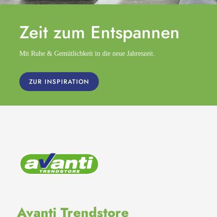
Zeit zum
Entspannen
Mit Ruhe & Gemütlichkeit in die neue Jahreszeit.
ZUR INSPIRATION
Avanti Trendstore