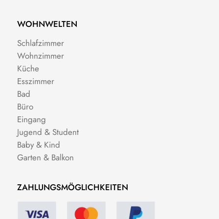
WOHNWELTEN
Schlafzimmer
Wohnzimmer
Küche
Esszimmer
Bad
Büro
Eingang
Jugend & Student
Baby & Kind
Garten & Balkon
ZAHLUNGSMÖGLICHKEITEN