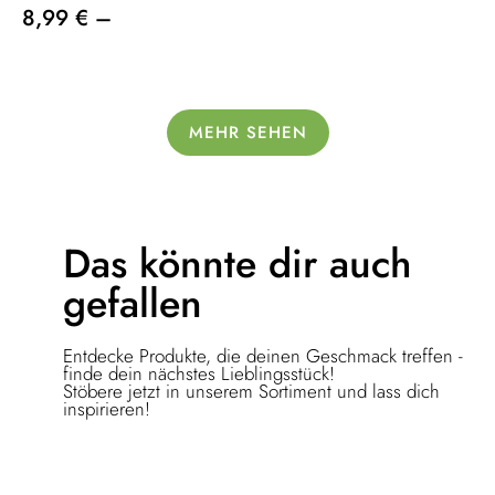
8,99 € –
MEHR SEHEN
Das könnte dir
auch
gefallen
Entdecke Produkte, die deinen Geschmack treffen -
finde dein nächstes Lieblingsstück!
Stöbere jetzt in unserem Sortiment und lass dich
inspirieren!