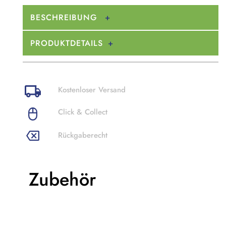
BESCHREIBUNG
PRODUKTDETAILS
Kostenloser Versand
Click & Collect
Rückgaberecht
Zubehör