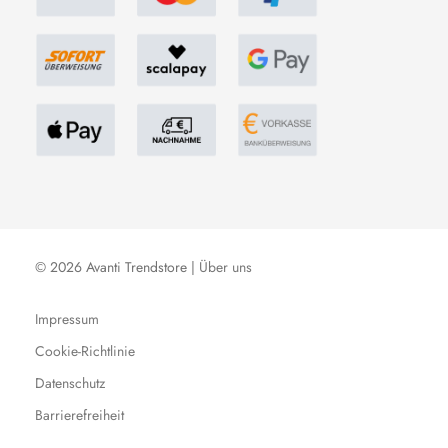
© 2026 Avanti Trendstore |
Über uns
Impressum
Cookie-Richtlinie
Datenschutz
Barrierefreiheit