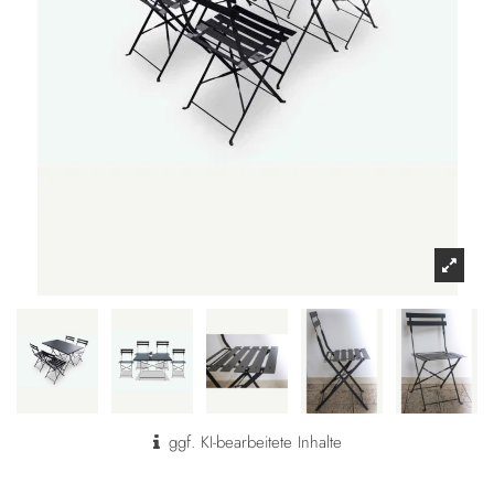
ggf. KI-bearbeitete Inhalte