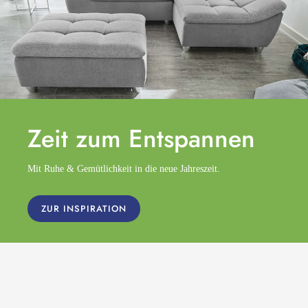
Zeit zum
Entspannen
Mit Ruhe & Gemütlichkeit in die neue Jahreszeit.
ZUR INSPIRATION