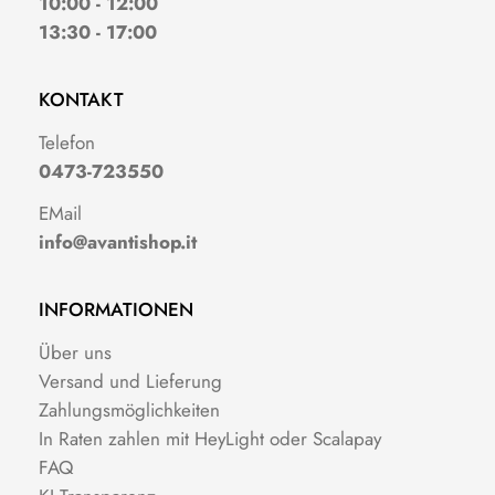
10:00 - 12:00
13:30 - 17:00
KONTAKT
Telefon
0473-723550
EMail
info@avantishop.it
INFORMATIONEN
Über uns
Versand und Lieferung
Zahlungsmöglichkeiten
In Raten zahlen mit HeyLight oder Scalapay
FAQ