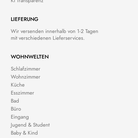
KI Transparenz
LIEFERUNG
Wir versenden innerhalb von 1-2 Tagen
mit verschiedenen Lieferservices.
WOHNWELTEN
Schlafzimmer
Wohnzimmer
Küche
Esszimmer
Bad
Büro
Eingang
Jugend & Student
Baby & Kind