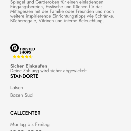
Spiegel und Garderoben für einen einladenden
Eingangsbereich, Esstische und Küchen für das
Mittagessen mit der Familie oder Freunden und noch
weitere inspirierende Einrichtungstipps wie Schränke,
Bücherregale, Vitrinen und interne Beleuchtung.
Sicher Einkaufen
Deine Zahlung wird sicher abgewickelt
STANDORTE
Latsch
Bozen Süd
CALLCENTER
Montag bis Freitag