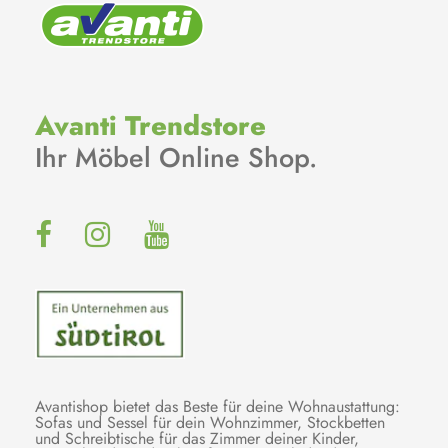
Avanti Trendstore
Ihr Möbel Online Shop.
Avantishop bietet das Beste für deine Wohnaustattung:
Sofas und Sessel für dein Wohnzimmer, Stockbetten
und Schreibtische für das Zimmer deiner Kinder,