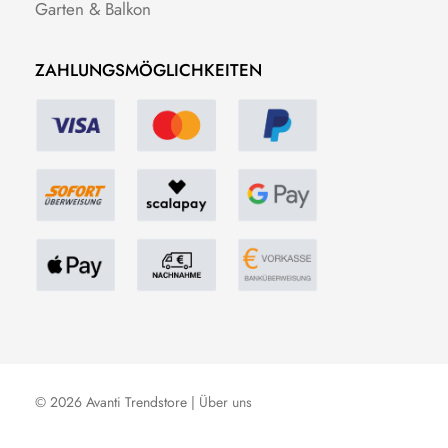
Garten & Balkon
ZAHLUNGSMÖGLICHKEITEN
© 2026 Avanti Trendstore |
Über uns