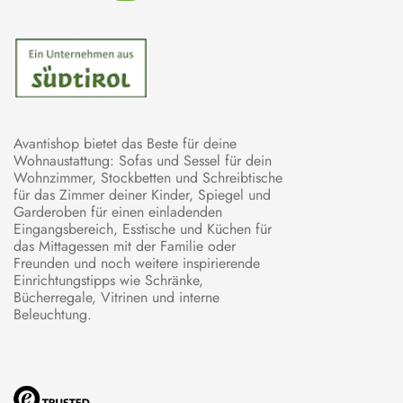
Avantishop bietet das Beste für deine
Wohnaustattung: Sofas und Sessel für dein
Wohnzimmer, Stockbetten und Schreibtische
für das Zimmer deiner Kinder, Spiegel und
Garderoben für einen einladenden
Eingangsbereich, Esstische und Küchen für
das Mittagessen mit der Familie oder
Freunden und noch weitere inspirierende
Einrichtungstipps wie Schränke,
Bücherregale, Vitrinen und interne
Beleuchtung.