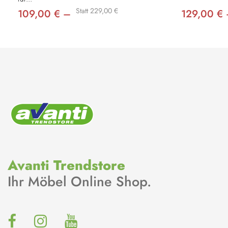
Statt 229,00 €
109,00 € –
129,00 €
Avanti Trendstore
Ihr Möbel Online Shop.