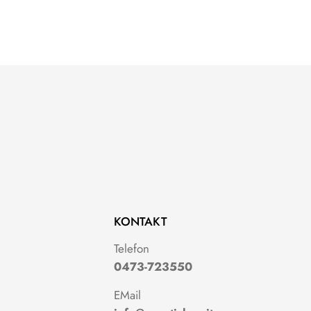
KONTAKT
g
Telefon
0473-723550
EMail