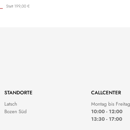
Statt 199,00 €
 –
STANDORTE
CALLCENTER
Latsch
Montag bis Freita
Bozen Süd
10:00 - 12:00
13:30 - 17:00