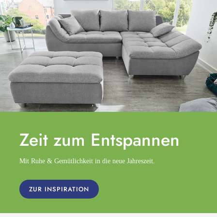
Zeit zum
Entspannen
Mit Ruhe & Gemütlichkeit in die neue Jahreszeit.
ZUR INSPIRATION