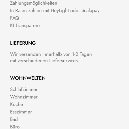
Zahlungsmöglichkeiten
In Raten zahlen mit HeyLight oder Scalapay
FAQ
KI Transparenz
LIEFERUNG
Wir versenden innerhalb von 1-2 Tagen
mit verschiedenen Lieferservices.
WOHNWELTEN
Schlafzimmer
Wohnzimmer
Küche
Esszimmer
Bad
Büro