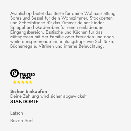
Avantishop bietet das Beste für deine Wohnaustattung:
Sofas und Sessel für dein Wohnzimmer, Stockbetten
und Schreibtische für das Zimmer deiner Kinder,
Spiegel und Garderoben für einen einladenden
Eingangsbereich, Esstische und Küchen für das
Mittagessen mit der Familie oder Freunden und noch
weitere inspirierende Einrichtungstipps wie Schränke,
Bücherregale, Vitrinen und interne Beleuchtung.
Sicher Einkaufen
Deine Zahlung wird sicher abgewickelt
STANDORTE
Latsch
Bozen Süd