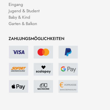
Eingang
Jugend & Student
Baby & Kind
Garten & Balkon
ZAHLUNGSMÖGLICHKEITEN