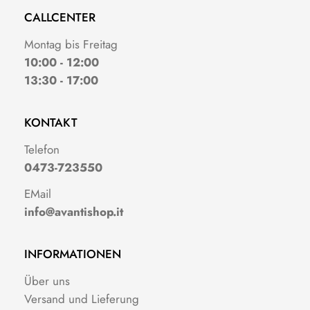
CALLCENTER
Montag bis Freitag
10:00 - 12:00
13:30 - 17:00
KONTAKT
Telefon
0473-723550
EMail
info@avantishop.it
INFORMATIONEN
Über uns
Versand und Lieferung