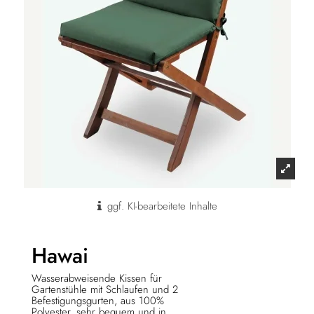
ggf. KI-bearbeitete Inhalte
Hawai
Wasserabweisende Kissen für
Gartenstühle mit Schlaufen und 2
Befestigungsgurten, aus 100%
Polyester, sehr bequem und in