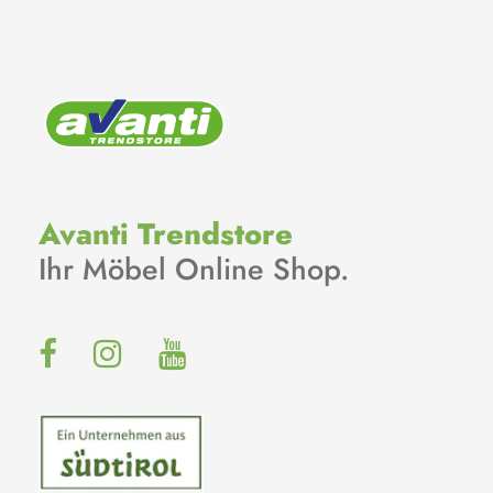
Avanti Trendstore
Ihr Möbel Online Shop.