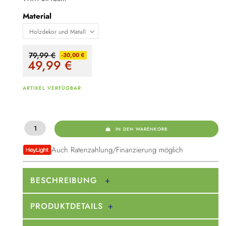
Material
79,99 €
-30,00 €
49,99
€
ARTIKEL VERFÜGBAR
IN DEN WARENKORB
Auch Ratenzahlung/Finanzierung möglich
BESCHREIBUNG
PRODUKTDETAILS