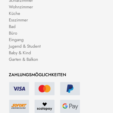
Schlafzimmer
Wohnzimmer
Küche
Esszimmer
Bad
Büro
Eingang
Jugend & Student
Baby & Kind
Garten & Balkon
ZAHLUNGSMÖGLICHKEITEN