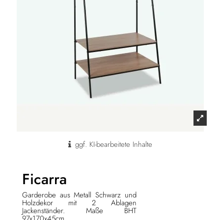
ggf. KI-bearbeitete Inhalte
Ficarra
Garderobe aus Metall Schwarz und
Holzdekor mit 2 Ablagen
Jackenständer. Maße BHT
97x170x45cm