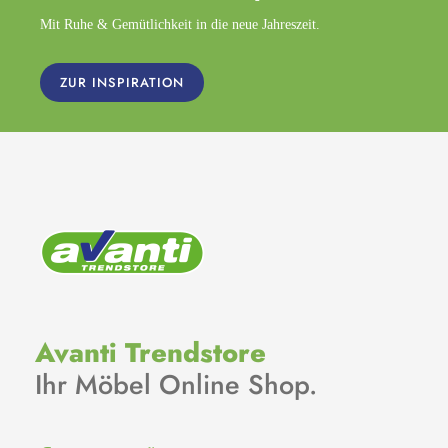
Mit Ruhe & Gemütlichkeit in die neue Jahreszeit.
ZUR INSPIRATION
Avanti Trendstore
Ihr Möbel Online Shop.