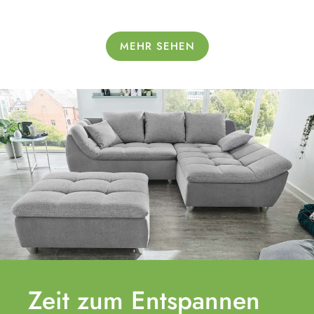
MEHR SEHEN
Zeit zum
Entspannen