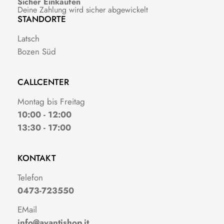
Sicher Einkaufen
Deine Zahlung wird sicher abgewickelt
STANDORTE
Latsch
Bozen Süd
CALLCENTER
Montag bis Freitag
10:00 - 12:00
13:30 - 17:00
KONTAKT
Telefon
0473-723550
EMail
info@avantishop.it