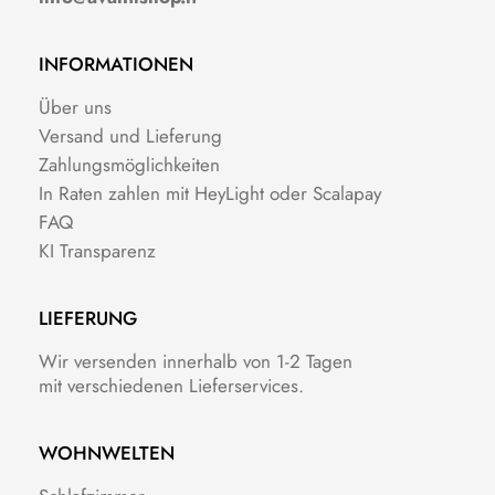
INFORMATIONEN
Über uns
Versand und Lieferung
Zahlungsmöglichkeiten
In Raten zahlen mit HeyLight oder Scalapay
FAQ
KI Transparenz
LIEFERUNG
Wir versenden innerhalb von 1-2 Tagen
mit verschiedenen Lieferservices.
WOHNWELTEN