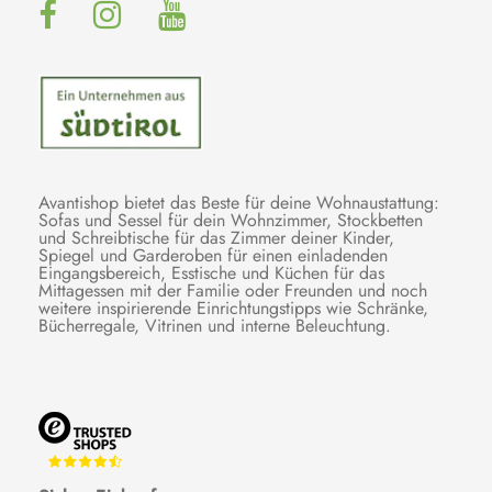
Avantishop bietet das Beste für deine Wohnaustattung:
Sofas und Sessel für dein Wohnzimmer, Stockbetten
und Schreibtische für das Zimmer deiner Kinder,
Spiegel und Garderoben für einen einladenden
Eingangsbereich, Esstische und Küchen für das
Mittagessen mit der Familie oder Freunden und noch
weitere inspirierende Einrichtungstipps wie Schränke,
Bücherregale, Vitrinen und interne Beleuchtung.