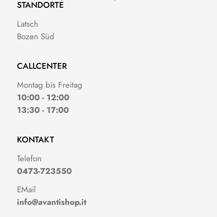
STANDORTE
Latsch
Bozen Süd
CALLCENTER
Montag bis Freitag
10:00 - 12:00
13:30 - 17:00
KONTAKT
Telefon
0473-723550
EMail
info@avantishop.it