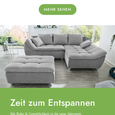
MEHR SEHEN
Zeit zum
Entspannen
Mit Ruhe & Gemütlichkeit in die neue Jahreszeit.