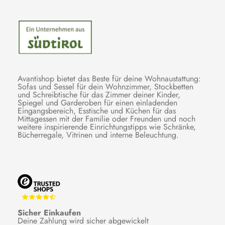
Avantishop bietet das Beste für deine Wohnaustattung:
Sofas und Sessel für dein Wohnzimmer, Stockbetten
und Schreibtische für das Zimmer deiner Kinder,
Spiegel und Garderoben für einen einladenden
Eingangsbereich, Esstische und Küchen für das
Mittagessen mit der Familie oder Freunden und noch
weitere inspirierende Einrichtungstipps wie Schränke,
Bücherregale, Vitrinen und interne Beleuchtung.
Sicher Einkaufen
Deine Zahlung wird sicher abgewickelt