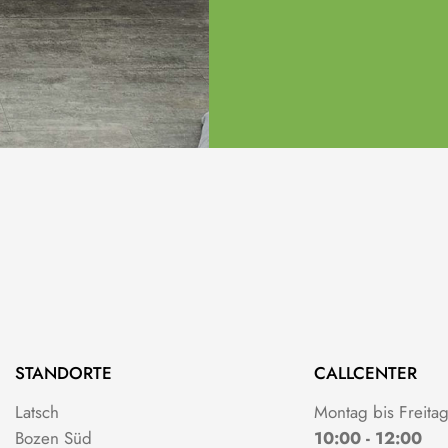
STANDORTE
CALLCENTER
Latsch
Montag bis Freita
Bozen Süd
10:00 - 12:00