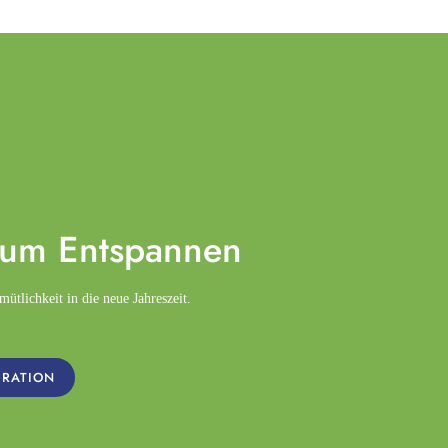
zum
Entspannen
tlichkeit in die neue Jahreszeit.
IRATION