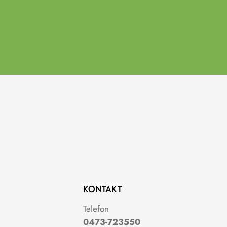
KONTAKT
g
Telefon
0473-723550