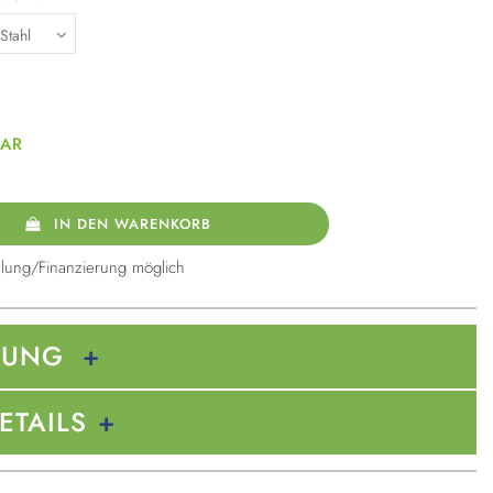
BAR
IN DEN WARENKORB
lung/Finanzierung möglich
BUNG
ETAILS