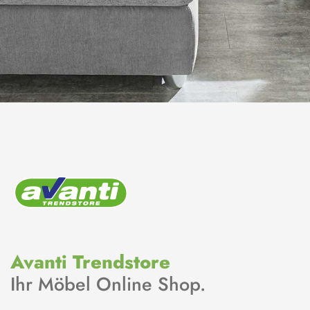
Avanti Trendstore
Ihr Möbel Online Shop.