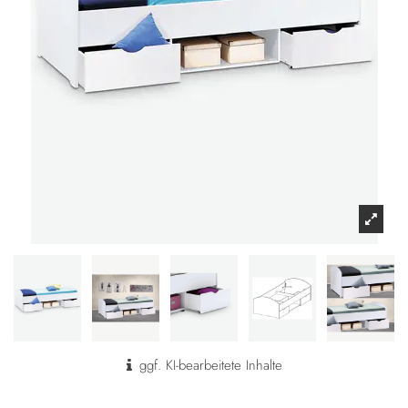
ggf. KI-bearbeitete Inhalte