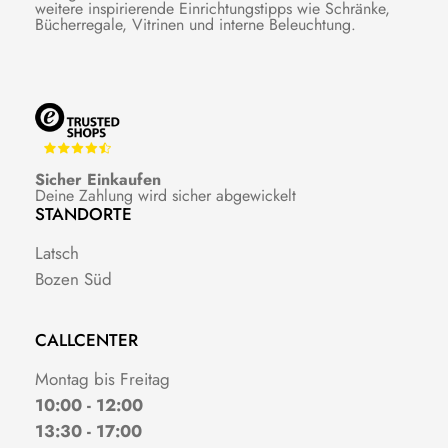
weitere inspirierende Einrichtungstipps wie Schränke,
Bücherregale, Vitrinen und interne Beleuchtung.
Sicher Einkaufen
Deine Zahlung wird sicher abgewickelt
STANDORTE
Latsch
Bozen Süd
CALLCENTER
Montag bis Freitag
10:00 - 12:00
13:30 - 17:00