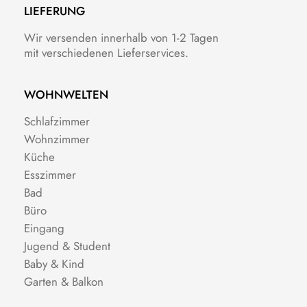
LIEFERUNG
Wir versenden innerhalb von 1-2 Tagen
mit verschiedenen Lieferservices.
WOHNWELTEN
Schlafzimmer
Wohnzimmer
Küche
Esszimmer
Bad
Büro
Eingang
Jugend & Student
Baby & Kind
Garten & Balkon