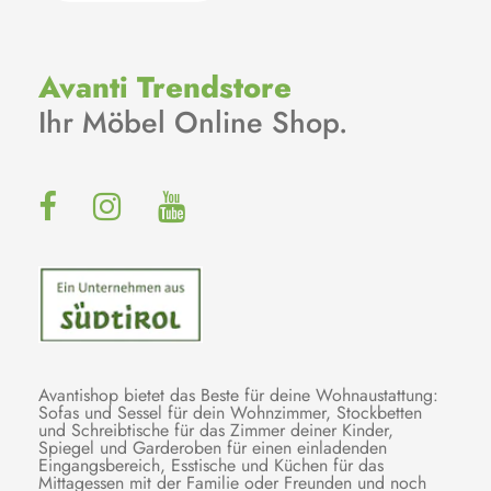
Avanti Trendstore
Ihr Möbel Online Shop.
Avantishop bietet das Beste für deine Wohnaustattung:
Sofas und Sessel für dein Wohnzimmer, Stockbetten
und Schreibtische für das Zimmer deiner Kinder,
Spiegel und Garderoben für einen einladenden
Eingangsbereich, Esstische und Küchen für das
Mittagessen mit der Familie oder Freunden und noch