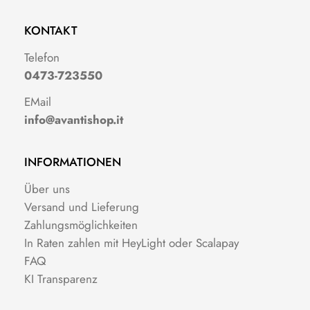
KONTAKT
Telefon
0473-723550
EMail
info@avantishop.it
INFORMATIONEN
Über uns
Versand und Lieferung
Zahlungsmöglichkeiten
In Raten zahlen mit HeyLight oder Scalapay
FAQ
KI Transparenz