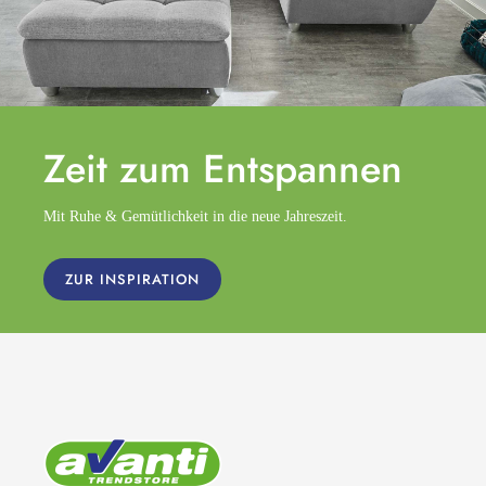
Zeit zum
Entspannen
Mit Ruhe & Gemütlichkeit in die neue Jahreszeit.
ZUR INSPIRATION