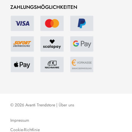
ZAHLUNGSMÖGLICHKEITEN
© 2026 Avanti Trendstore |
Über uns
Impressum
Cookie-Richtlinie