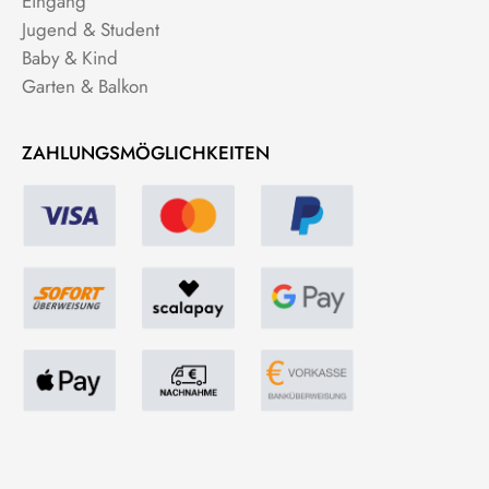
Eingang
Jugend & Student
Baby & Kind
Garten & Balkon
ZAHLUNGSMÖGLICHKEITEN