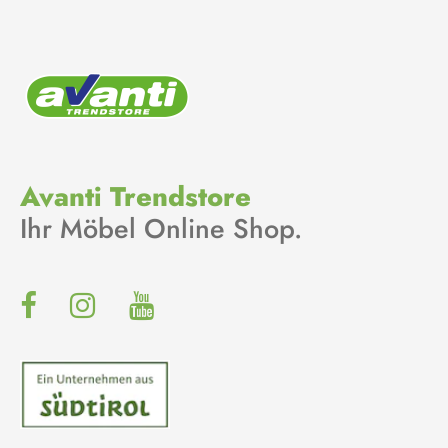
Avanti Trendstore
Ihr Möbel Online Shop.