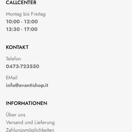
CALLCENTER
Montag bis Freitag
10:00 - 12:00
13:30 - 17:00
KONTAKT
Telefon
0473-723550
EMail
info@avantishop.it
INFORMATIONEN
Über uns
Versand und Lieferung
Zahlungsmöglichkeiten