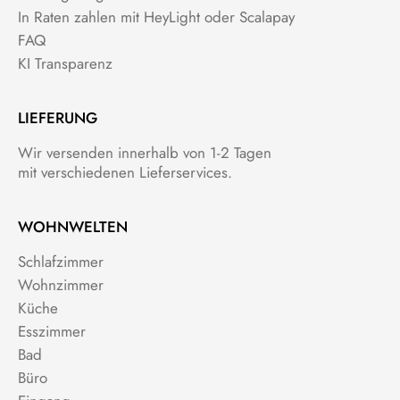
In Raten zahlen mit HeyLight oder Scalapay
FAQ
KI Transparenz
LIEFERUNG
Wir versenden innerhalb von 1-2 Tagen
mit verschiedenen Lieferservices.
WOHNWELTEN
Schlafzimmer
Wohnzimmer
Küche
Esszimmer
Bad
Büro