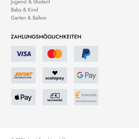
Jugend & Student
Baby & Kind
Garten & Balkon
ZAHLUNGSMÖGLICHKEITEN