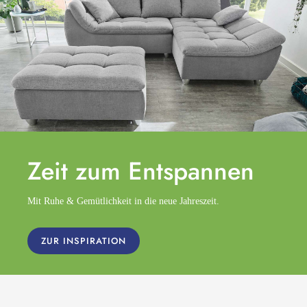
Zeit zum
Entspannen
Mit Ruhe & Gemütlichkeit in die neue Jahreszeit.
ZUR INSPIRATION