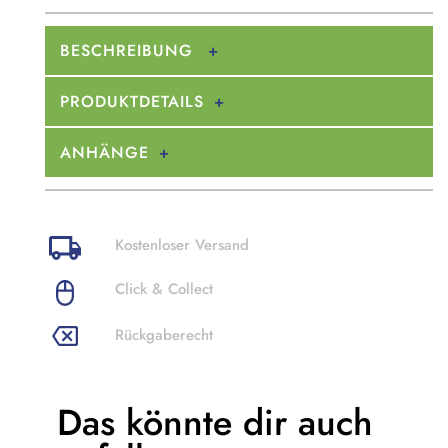
BESCHREIBUNG
PRODUKTDETAILS
ANHÄNGE
Kostenloser Versand
Click & Collect
Rückgaberecht
Das könnte dir
auch