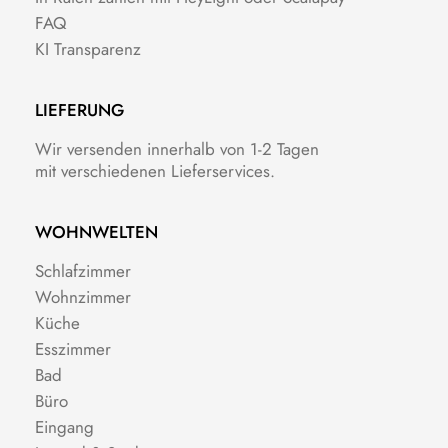
FAQ
KI Transparenz
LIEFERUNG
Wir versenden innerhalb von 1-2 Tagen
mit verschiedenen Lieferservices.
WOHNWELTEN
Schlafzimmer
Wohnzimmer
Küche
Esszimmer
Bad
Büro
Eingang