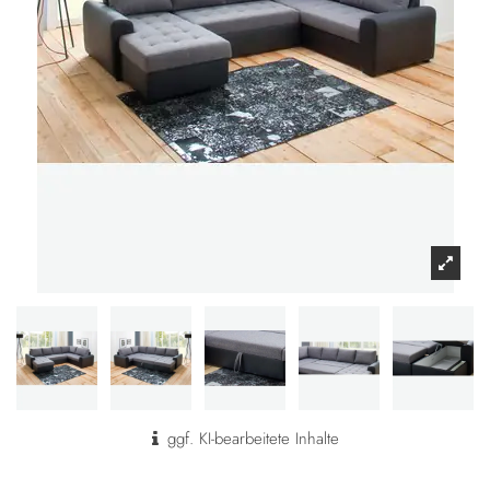
ggf. KI-bearbeitete Inhalte