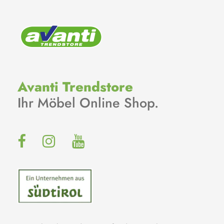
Avanti Trendstore
Ihr Möbel Online Shop.