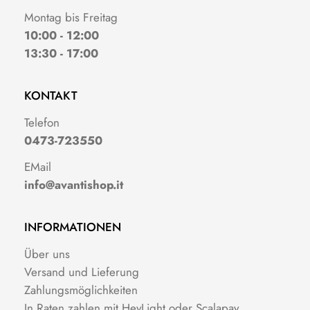
Montag bis Freitag
10:00 - 12:00
13:30 - 17:00
KONTAKT
Telefon
0473-723550
EMail
info@avantishop.it
INFORMATIONEN
Über uns
Versand und Lieferung
Zahlungsmöglichkeiten
In Raten zahlen mit HeyLight oder Scalapay