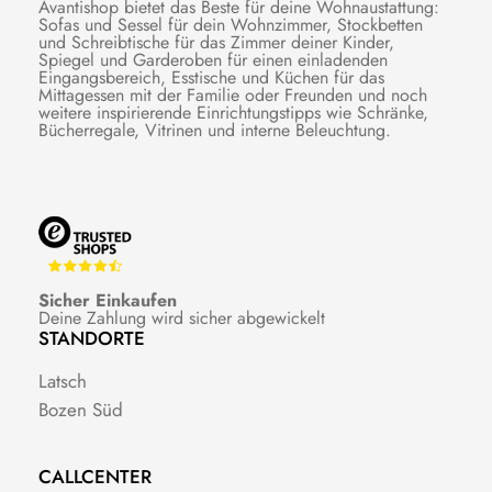
Avantishop bietet das Beste für deine Wohnaustattung:
Sofas und Sessel für dein Wohnzimmer, Stockbetten
und Schreibtische für das Zimmer deiner Kinder,
Spiegel und Garderoben für einen einladenden
Eingangsbereich, Esstische und Küchen für das
Mittagessen mit der Familie oder Freunden und noch
weitere inspirierende Einrichtungstipps wie Schränke,
Bücherregale, Vitrinen und interne Beleuchtung.
Sicher Einkaufen
Deine Zahlung wird sicher abgewickelt
STANDORTE
Latsch
Bozen Süd
CALLCENTER