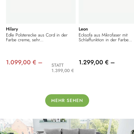
Hilary
Leon
Edle Polsterecke aus Cord in der
Ecksofa aus Mikrofaser mit
Farbe creme, sehr...
Schlaffunktion in der Farbe...
1.099,00 € –
1.299,00 € –
STATT
1.399,00 €
MEHR SEHEN