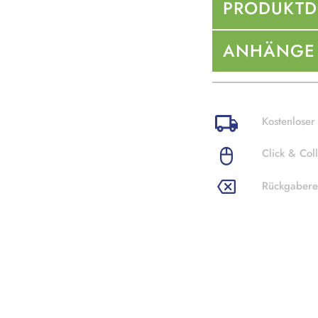
PRODUKTD
ANHÄNGE
Kostenloser
Click & Coll
Rückgabere