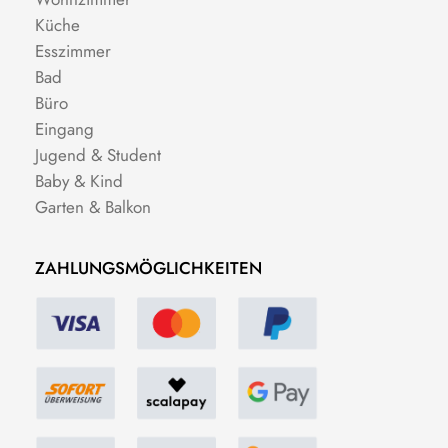
Küche
Esszimmer
Bad
Büro
Eingang
Jugend & Student
Baby & Kind
Garten & Balkon
ZAHLUNGSMÖGLICHKEITEN