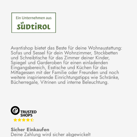
Avantishop bietet das Beste für deine Wohnaustattung:
Sofas und Sessel für dein Wohnzimmer, Stockbetten
und Schreibtische für das Zimmer deiner Kinder,
Spiegel und Garderoben für einen einladenden
Eingangsbereich, Esstische und Küchen für das
Mittagessen mit der Familie oder Freunden und noch
weitere inspirierende Einrichtungstipps wie Schränke,
Bücherregale, Vitrinen und interne Beleuchtung.
Sicher Einkaufen
Deine Zahlung wird sicher abgewickelt