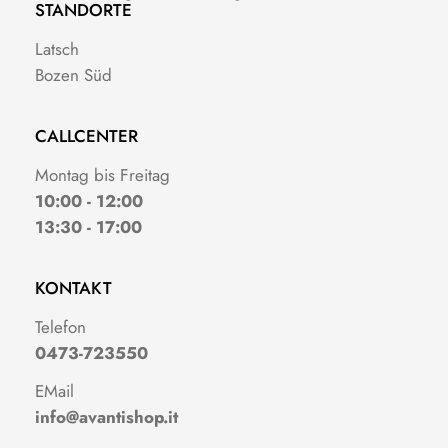
STANDORTE
Latsch
Bozen Süd
CALLCENTER
Montag bis Freitag
10:00 - 12:00
13:30 - 17:00
KONTAKT
Telefon
0473-723550
EMail
info@avantishop.it