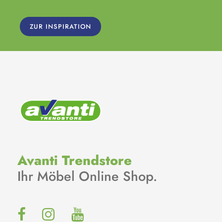
ZUR INSPIRATION
Avanti Trendstore
Ihr Möbel Online Shop.