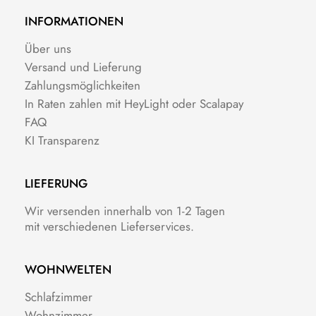
INFORMATIONEN
Über uns
Versand und Lieferung
Zahlungsmöglichkeiten
In Raten zahlen mit HeyLight oder Scalapay
FAQ
KI Transparenz
LIEFERUNG
Wir versenden innerhalb von 1-2 Tagen
mit verschiedenen Lieferservices.
WOHNWELTEN
Schlafzimmer
Wohnzimmer