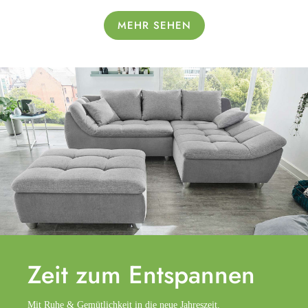
MEHR SEHEN
Zeit zum
Entspannen
Mit Ruhe & Gemütlichkeit in die neue Jahreszeit.