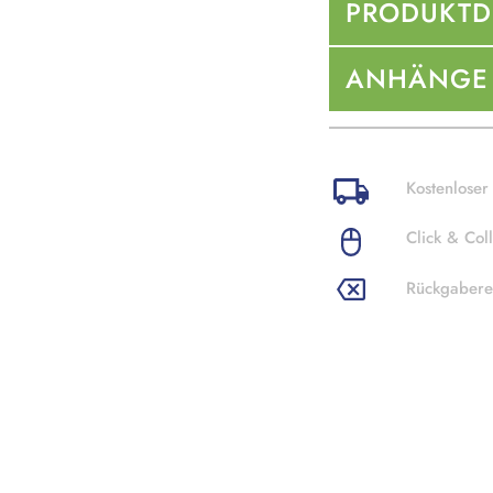
PRODUKTD
ANHÄNGE
Kostenloser
Click & Coll
Rückgabere