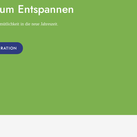
zum
Entspannen
tlichkeit in die neue Jahreszeit.
IRATION