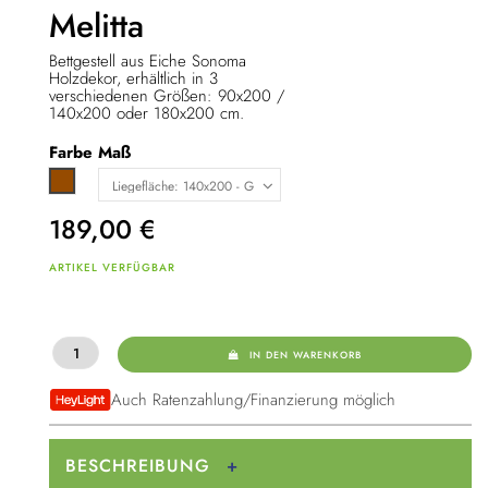
Melitta
Bettgestell aus Eiche Sonoma
Holzdekor, erhältlich in 3
verschiedenen Größen: 90x200 /
140x200 oder 180x200 cm.
Farbe
Maß
Braun
189,00
€
ARTIKEL VERFÜGBAR
IN DEN WARENKORB
Auch Ratenzahlung/Finanzierung möglich
BESCHREIBUNG