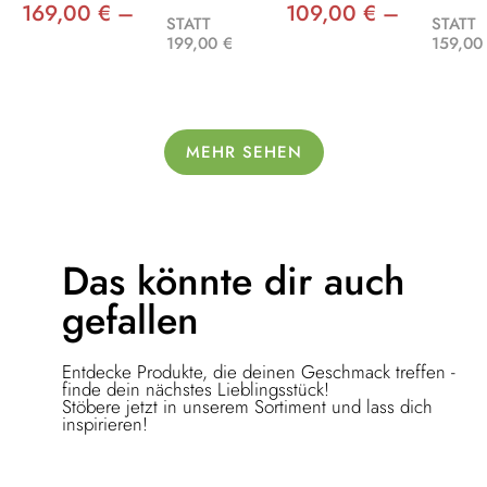
169,00 € –
109,00 € –
STATT
STATT
199,00 €
159,00
MEHR SEHEN
Das könnte dir
auch
gefallen
Entdecke Produkte, die deinen Geschmack treffen -
finde dein nächstes Lieblingsstück!
Stöbere jetzt in unserem Sortiment und lass dich
inspirieren!