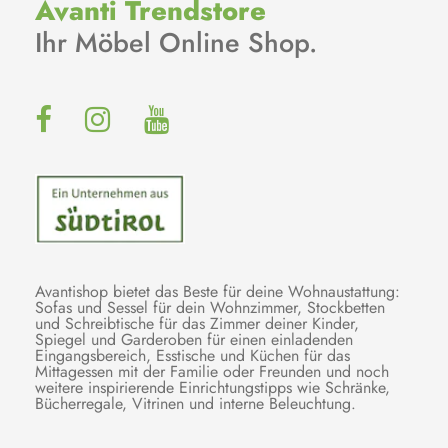
Avanti Trendstore
Ihr Möbel Online Shop.
Avantishop bietet das Beste für deine Wohnaustattung:
Sofas und Sessel für dein Wohnzimmer, Stockbetten
und Schreibtische für das Zimmer deiner Kinder,
Spiegel und Garderoben für einen einladenden
Eingangsbereich, Esstische und Küchen für das
Mittagessen mit der Familie oder Freunden und noch
weitere inspirierende Einrichtungstipps wie Schränke,
Bücherregale, Vitrinen und interne Beleuchtung.