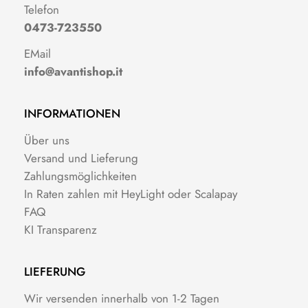
Telefon
0473-723550
EMail
info@avantishop.it
INFORMATIONEN
Über uns
Versand und Lieferung
Zahlungsmöglichkeiten
In Raten zahlen mit HeyLight oder Scalapay
FAQ
KI Transparenz
LIEFERUNG
Wir versenden innerhalb von 1-2 Tagen