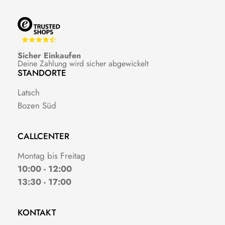
Sicher Einkaufen
Deine Zahlung wird sicher abgewickelt
STANDORTE
Latsch
Bozen Süd
CALLCENTER
Montag bis Freitag
10:00 - 12:00
13:30 - 17:00
KONTAKT