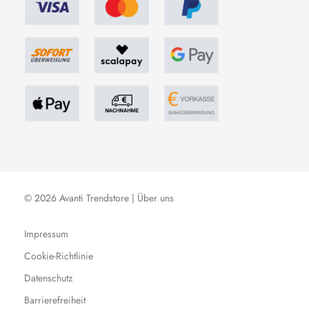
© 2026 Avanti Trendstore |
Über uns
Impressum
Cookie-Richtlinie
Datenschutz
Barrierefreiheit