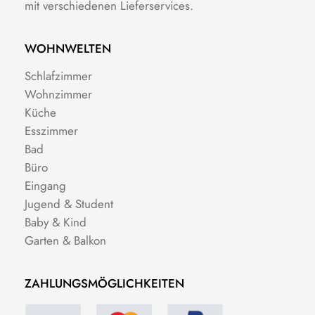
mit verschiedenen Lieferservices.
WOHNWELTEN
Schlafzimmer
Wohnzimmer
Küche
Esszimmer
Bad
Büro
Eingang
Jugend & Student
Baby & Kind
Garten & Balkon
ZAHLUNGSMÖGLICHKEITEN