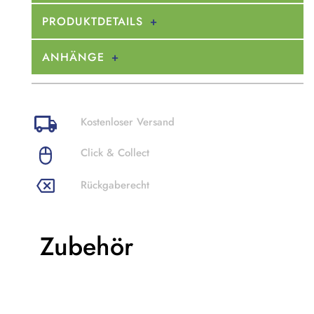
PRODUKTDETAILS
ANHÄNGE
Kostenloser Versand
Click & Collect
Rückgaberecht
Zubehör