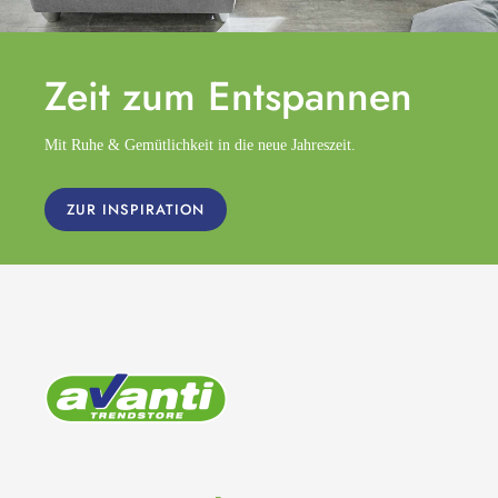
Zeit zum
Entspannen
Mit Ruhe & Gemütlichkeit in die neue Jahreszeit.
ZUR INSPIRATION