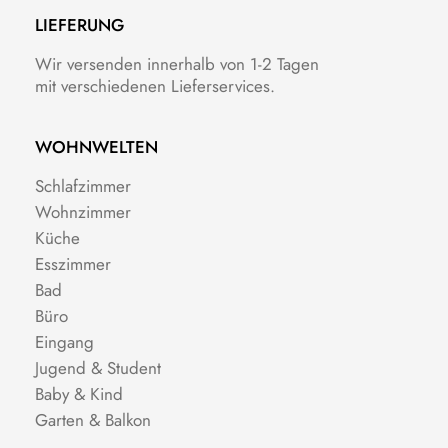
LIEFERUNG
Wir versenden innerhalb von 1-2 Tagen
mit verschiedenen Lieferservices.
WOHNWELTEN
Schlafzimmer
Wohnzimmer
Küche
Esszimmer
Bad
Büro
Eingang
Jugend & Student
Baby & Kind
Garten & Balkon