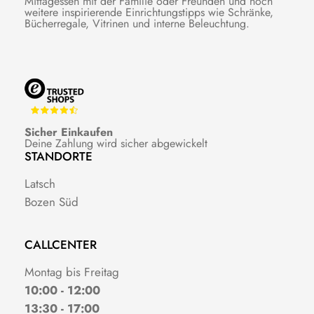
Mittagessen mit der Familie oder Freunden und noch
weitere inspirierende Einrichtungstipps wie Schränke,
Bücherregale, Vitrinen und interne Beleuchtung.
Sicher Einkaufen
Deine Zahlung wird sicher abgewickelt
STANDORTE
Latsch
Bozen Süd
CALLCENTER
Montag bis Freitag
10:00 - 12:00
13:30 - 17:00