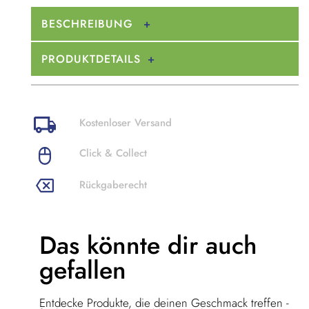
BESCHREIBUNG
PRODUKTDETAILS
Kostenloser Versand
Click & Collect
Rückgaberecht
Das könnte dir
auch
gefallen
Entdecke Produkte, die deinen Geschmack treffen -