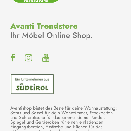
Avanti Trendstore
Ihr Möbel Online Shop.
Avantishop bietet das Beste für deine Wohnaustattung:
Sofas und Sessel für dein Wohnzimmer, Stockbetten
und Schreibtische für das Zimmer deiner Kinder,
Spiegel und Garderoben für einen einladenden
Eingangsbereich, Esstische und Küchen für das