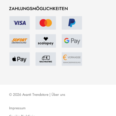
ZAHLUNGSMÖGLICHKEITEN
© 2026 Avanti Trendstore |
Über uns
Impressum