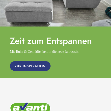
Zeit zum
Entspannen
Mit Ruhe & Gemütlichkeit in die neue Jahreszeit.
ZUR INSPIRATION