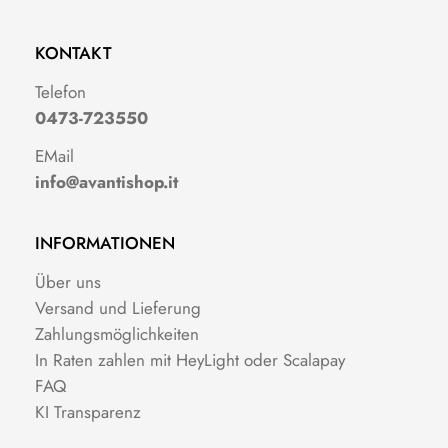
KONTAKT
Telefon
0473-723550
EMail
info@avantishop.it
INFORMATIONEN
Über uns
Versand und Lieferung
Zahlungsmöglichkeiten
In Raten zahlen mit HeyLight oder Scalapay
FAQ
KI Transparenz