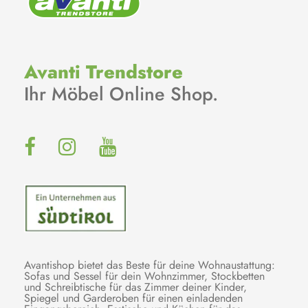
Avanti Trendstore
Ihr Möbel Online Shop.
Avantishop bietet das Beste für deine Wohnaustattung:
Sofas und Sessel für dein Wohnzimmer, Stockbetten
und Schreibtische für das Zimmer deiner Kinder,
Spiegel und Garderoben für einen einladenden