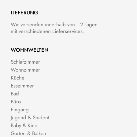
LIEFERUNG
Wir versenden innerhalb von 1-2 Tagen
mit verschiedenen Lieferservices.
WOHNWELTEN
Schlafzimmer
Wohnzimmer
Küche
Esszimmer
Bad
Büro
Eingang
Jugend & Student
Baby & Kind
Garten & Balkon