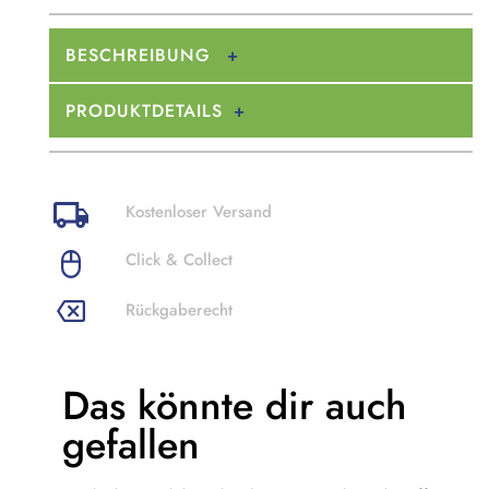
BESCHREIBUNG
PRODUKTDETAILS
Kostenloser Versand
Click & Collect
Rückgaberecht
Das könnte dir
auch
gefallen