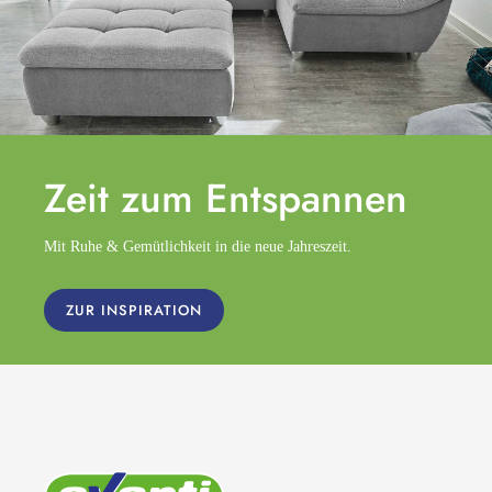
Zeit zum
Entspannen
Mit Ruhe & Gemütlichkeit in die neue Jahreszeit.
ZUR INSPIRATION