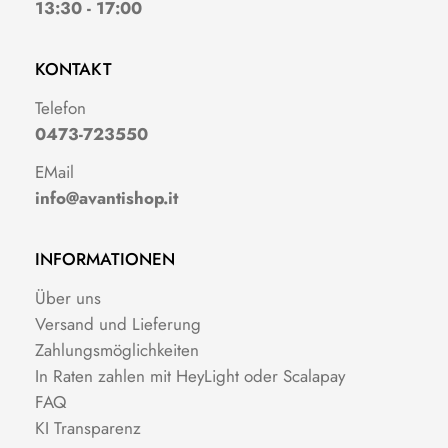
13:30 - 17:00
KONTAKT
Telefon
0473-723550
EMail
info@avantishop.it
INFORMATIONEN
Über uns
Versand und Lieferung
Zahlungsmöglichkeiten
In Raten zahlen mit HeyLight oder Scalapay
FAQ
KI Transparenz