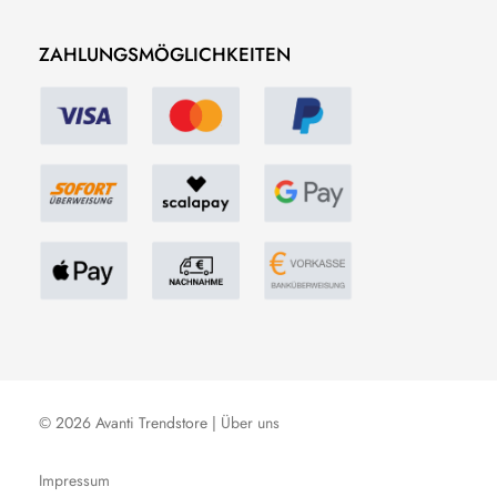
ZAHLUNGSMÖGLICHKEITEN
© 2026 Avanti Trendstore |
Über uns
Impressum