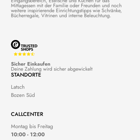
Eingangsbereich, Esstische und Küchen für das
Mittagessen mit der Familie oder Freunden und noch
weitere inspirierende Einrichtungstipps wie Schränke,
Bücherregale, Vitrinen und interne Beleuchtung.
Sicher Einkaufen
Deine Zahlung wird sicher abgewickelt
STANDORTE
Latsch
Bozen Süd
CALLCENTER
Montag bis Freitag
10:00 - 12:00