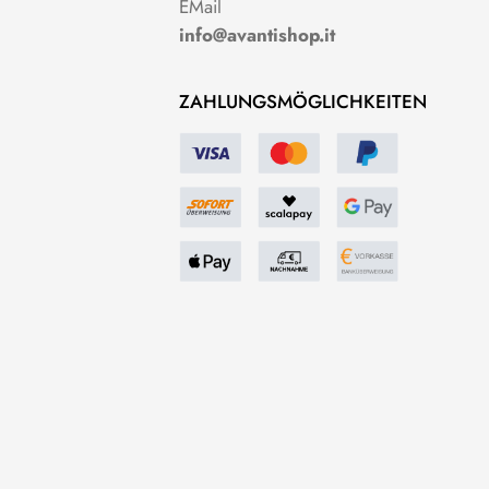
EMail
info@avantishop.it
ZAHLUNGSMÖGLICHKEITEN