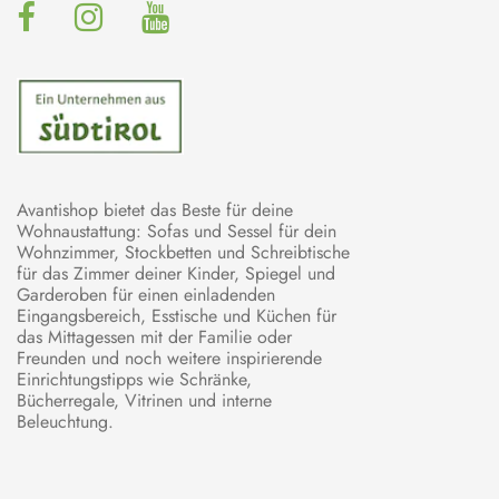
Avantishop bietet das Beste für deine
Wohnaustattung: Sofas und Sessel für dein
Wohnzimmer, Stockbetten und Schreibtische
für das Zimmer deiner Kinder, Spiegel und
Garderoben für einen einladenden
Eingangsbereich, Esstische und Küchen für
das Mittagessen mit der Familie oder
Freunden und noch weitere inspirierende
Einrichtungstipps wie Schränke,
Bücherregale, Vitrinen und interne
Beleuchtung.