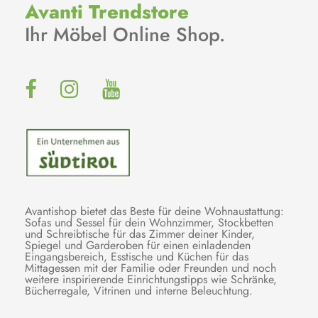
Avanti Trendstore
Ihr Möbel Online Shop.
Avantishop bietet das Beste für deine Wohnaustattung:
Sofas und Sessel für dein Wohnzimmer, Stockbetten
und Schreibtische für das Zimmer deiner Kinder,
Spiegel und Garderoben für einen einladenden
Eingangsbereich, Esstische und Küchen für das
Mittagessen mit der Familie oder Freunden und noch
weitere inspirierende Einrichtungstipps wie Schränke,
Bücherregale, Vitrinen und interne Beleuchtung.