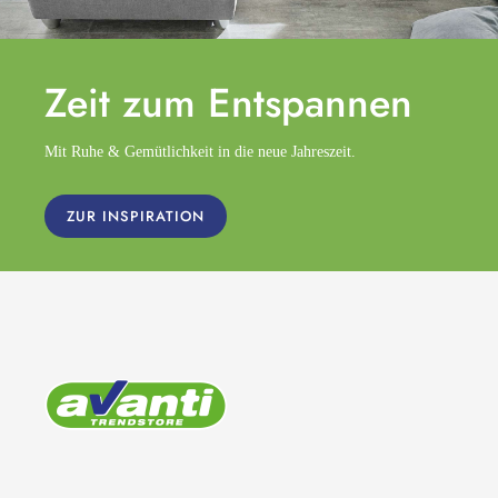
Zeit zum
Entspannen
Mit Ruhe & Gemütlichkeit in die neue Jahreszeit.
ZUR INSPIRATION