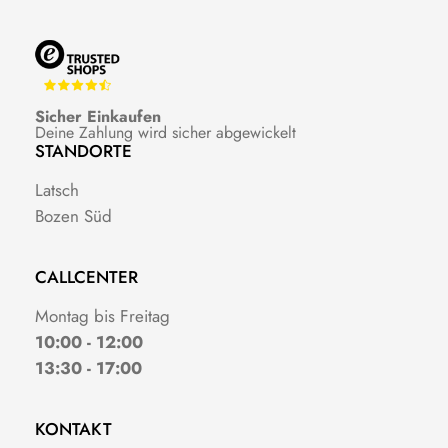
Sicher Einkaufen
Deine Zahlung wird sicher abgewickelt
STANDORTE
Latsch
Bozen Süd
CALLCENTER
Montag bis Freitag
10:00 - 12:00
13:30 - 17:00
KONTAKT