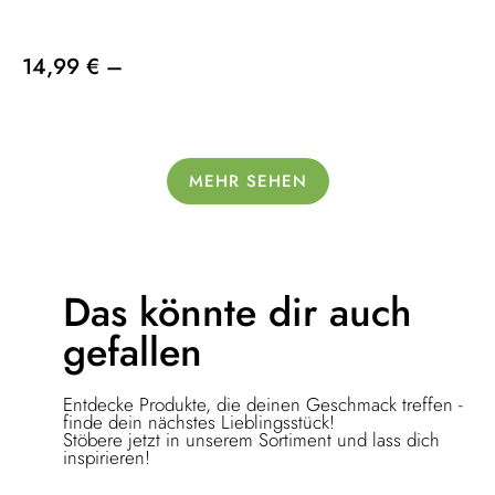
14,99 € –
MEHR SEHEN
Das könnte dir
auch
gefallen
Entdecke Produkte, die deinen Geschmack treffen -
finde dein nächstes Lieblingsstück!
Stöbere jetzt in unserem Sortiment und lass dich
inspirieren!