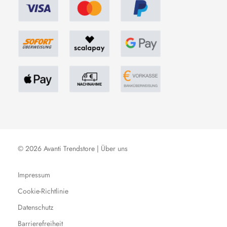
© 2026 Avanti Trendstore |
Über uns
Impressum
Cookie-Richtlinie
Datenschutz
Barrierefreiheit