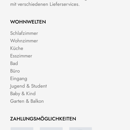
mit verschiedenen Lieferservices.
WOHNWELTEN
Schlafzimmer
Wohnzimmer
Küche
Esszimmer
Bad
Büro
Eingang
Jugend & Student
Baby & Kind
Garten & Balkon
ZAHLUNGSMÖGLICHKEITEN