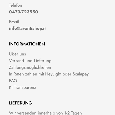
Telefon
0473-723550
EMail
info@avantishop.it
INFORMATIONEN
Über uns
Versand und Lieferung
Zahlungsmöglichkeiten
In Raten zahlen mit HeyLight oder Scalapay
FAQ
KI Transparenz
LIEFERUNG
Wir versenden innerhalb von 1-2 Tagen