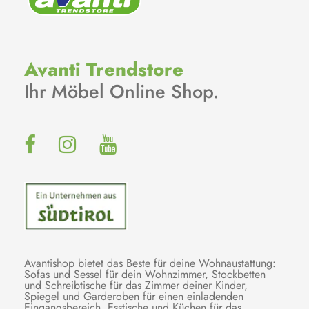
Avanti Trendstore
Ihr Möbel Online Shop.
Avantishop bietet das Beste für deine Wohnaustattung:
Sofas und Sessel für dein Wohnzimmer, Stockbetten
und Schreibtische für das Zimmer deiner Kinder,
Spiegel und Garderoben für einen einladenden
Eingangsbereich, Esstische und Küchen für das