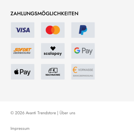
ZAHLUNGSMÖGLICHKEITEN
© 2026 Avanti Trendstore |
Über uns
Impressum