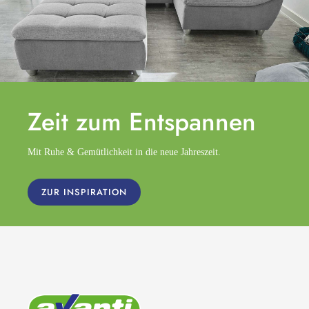
Zeit zum
Entspannen
Mit Ruhe & Gemütlichkeit in die neue Jahreszeit.
ZUR INSPIRATION