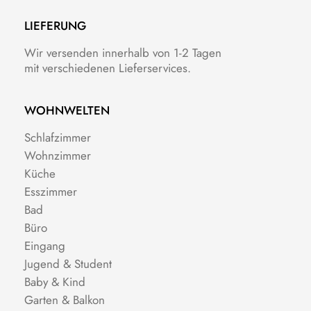
LIEFERUNG
Wir versenden innerhalb von 1-2 Tagen
mit verschiedenen Lieferservices.
WOHNWELTEN
Schlafzimmer
Wohnzimmer
Küche
Esszimmer
Bad
Büro
Eingang
Jugend & Student
Baby & Kind
Garten & Balkon