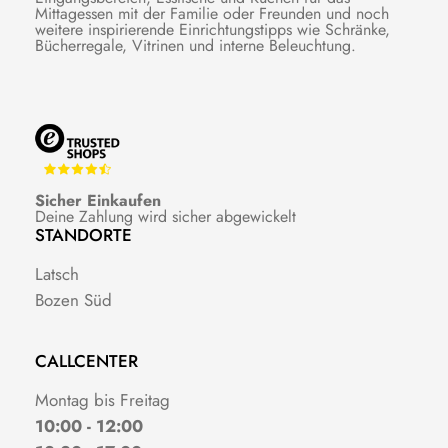
Mittagessen mit der Familie oder Freunden und noch
weitere inspirierende Einrichtungstipps wie Schränke,
Bücherregale, Vitrinen und interne Beleuchtung.
Sicher Einkaufen
Deine Zahlung wird sicher abgewickelt
STANDORTE
Latsch
Bozen Süd
CALLCENTER
Montag bis Freitag
10:00 - 12:00