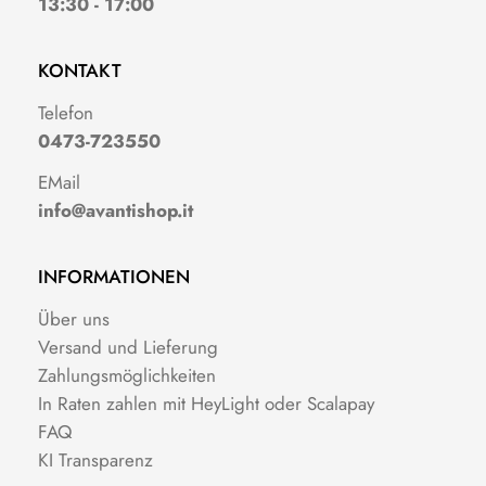
13:30 - 17:00
KONTAKT
Telefon
0473-723550
EMail
info@avantishop.it
INFORMATIONEN
Über uns
Versand und Lieferung
Zahlungsmöglichkeiten
In Raten zahlen mit HeyLight oder Scalapay
FAQ
KI Transparenz