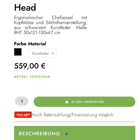
Head
Ergonomischer Chefsessel mit
Kopfstütze und Sitzhöhenverstellung,
aus schwarzem Kunstleder. Maße
BHT 50x121-150x47 cm
Farbe
Material
Schwarz
559,00
€
ARTIKEL VERFÜGBAR
IN DEN WARENKORB
Auch Ratenzahlung/Finanzierung möglich
BESCHREIBUNG