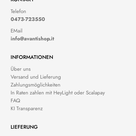
Telefon
0473-723550
EMail
info@avantishop.it
INFORMATIONEN
Über uns
Versand und Lieferung
Zahlungsmöglichkeiten
In Raten zahlen mit HeyLight oder Scalapay
FAQ
KI Transparenz
LIEFERUNG