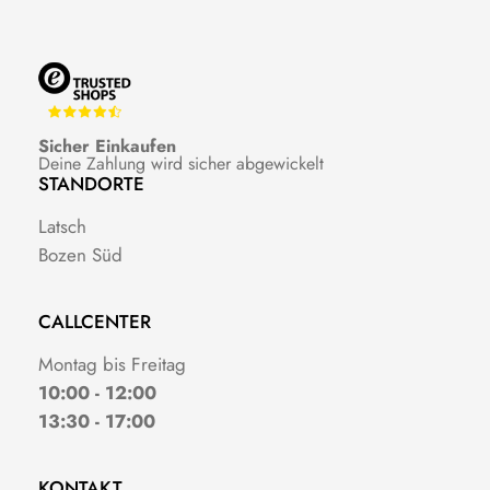
Sicher Einkaufen
Deine Zahlung wird sicher abgewickelt
STANDORTE
Latsch
Bozen Süd
CALLCENTER
Montag bis Freitag
10:00 - 12:00
13:30 - 17:00
KONTAKT