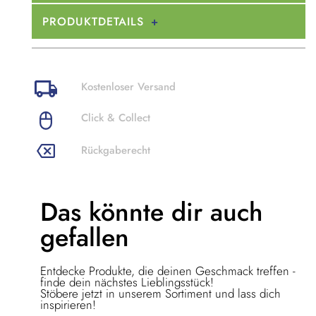
PRODUKTDETAILS
Kostenloser Versand
Click & Collect
Rückgaberecht
Das könnte dir
auch
gefallen
Entdecke Produkte, die deinen Geschmack treffen -
finde dein nächstes Lieblingsstück!
Stöbere jetzt in unserem Sortiment und lass dich
inspirieren!