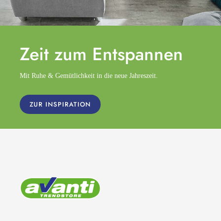
Zeit zum
Entspannen
Mit Ruhe & Gemütlichkeit in die neue Jahreszeit.
ZUR INSPIRATION