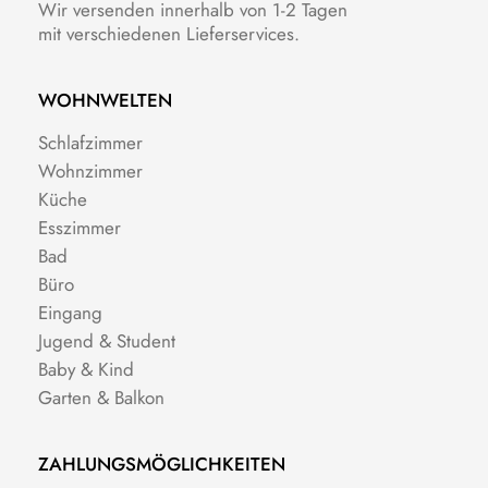
Wir versenden innerhalb von 1-2 Tagen
mit verschiedenen Lieferservices.
WOHNWELTEN
Schlafzimmer
Wohnzimmer
Küche
Esszimmer
Bad
Büro
Eingang
Jugend & Student
Baby & Kind
Garten & Balkon
ZAHLUNGSMÖGLICHKEITEN