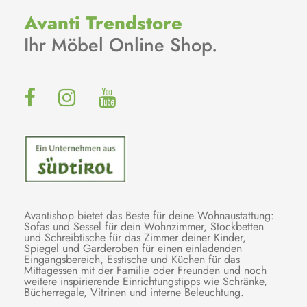
Avanti Trendstore
Ihr Möbel Online Shop.
Avantishop bietet das Beste für deine Wohnaustattung:
Sofas und Sessel für dein Wohnzimmer, Stockbetten
und Schreibtische für das Zimmer deiner Kinder,
Spiegel und Garderoben für einen einladenden
Eingangsbereich, Esstische und Küchen für das
Mittagessen mit der Familie oder Freunden und noch
weitere inspirierende Einrichtungstipps wie Schränke,
Bücherregale, Vitrinen und interne Beleuchtung.