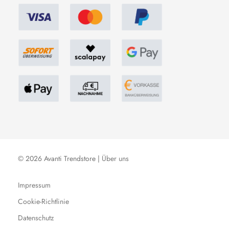
© 2026 Avanti Trendstore |
Über uns
Impressum
Cookie-Richtlinie
Datenschutz