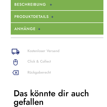
BESCHREIBUNG
PRODUKTDETAILS
ANHÄNGE
Kostenloser Versand
Click & Collect
Rückgaberecht
Das könnte dir
auch
gefallen