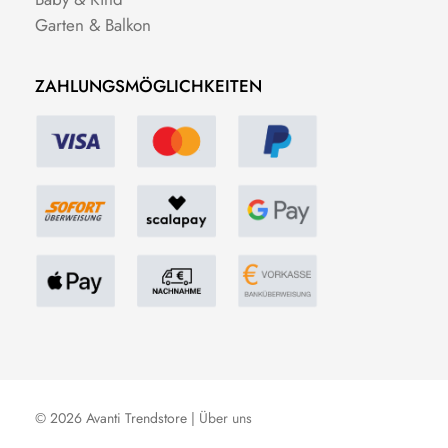
Garten & Balkon
ZAHLUNGSMÖGLICHKEITEN
© 2026 Avanti Trendstore |
Über uns