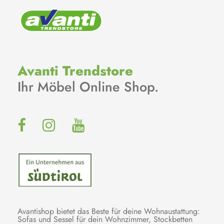
Avanti Trendstore
Ihr Möbel Online Shop.
Avantishop bietet das Beste für deine Wohnaustattung:
Sofas und Sessel für dein Wohnzimmer, Stockbetten