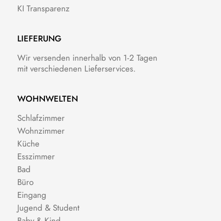
KI Transparenz
LIEFERUNG
Wir versenden innerhalb von 1-2 Tagen
mit verschiedenen Lieferservices.
WOHNWELTEN
Schlafzimmer
Wohnzimmer
Küche
Esszimmer
Bad
Büro
Eingang
Jugend & Student
Baby & Kind