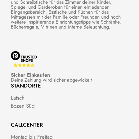
und Schreibtische für das Zimmer deiner Kinder,
Spiegel und Garderoben für einen einladenden
Eingangsbereich, Esstische und Küchen für das
Mittagessen mit der Familie oder Freunden und noch
weitere inspirierende Einrichtungstipps wie Schränke,
Bücherregale, Vitrinen und interne Beleuchtung.
Sicher Einkaufen
Deine Zahlung wird sicher abgewickelt
STANDORTE
Latsch
Bozen Süd
CALLCENTER
Montag bis Freitag