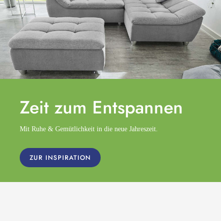
Zeit zum
Entspannen
Mit Ruhe & Gemütlichkeit in die neue Jahreszeit.
ZUR INSPIRATION