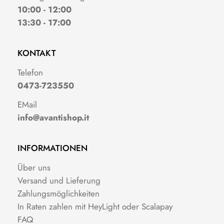
10:00 - 12:00
13:30 - 17:00
KONTAKT
Telefon
0473-723550
EMail
info@avantishop.it
INFORMATIONEN
Über uns
Versand und Lieferung
Zahlungsmöglichkeiten
In Raten zahlen mit HeyLight oder Scalapay
FAQ