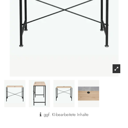
ggf. KI-bearbeitete Inhalte