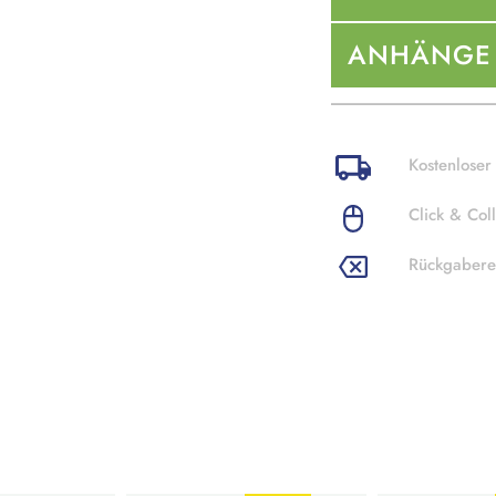
ANHÄNGE
Kostenloser
Click & Coll
Rückgabere