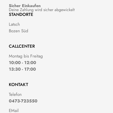
Sicher Einkaufen
Deine Zahlung wird sicher abgewickelt
STANDORTE
Latsch
Bozen Süd
CALLCENTER
Montag bis Freitag
10:00 - 12:00
13:30 - 17:00
KONTAKT
Telefon
0473-723550
EMail