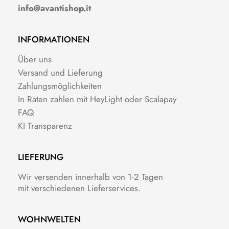
info@avantishop.it
INFORMATIONEN
Über uns
Versand und Lieferung
Zahlungsmöglichkeiten
In Raten zahlen mit HeyLight oder Scalapay
FAQ
KI Transparenz
LIEFERUNG
Wir versenden innerhalb von 1-2 Tagen
mit verschiedenen Lieferservices.
WOHNWELTEN