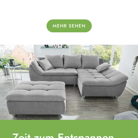
MEHR SEHEN
Zeit zum
Entspannen