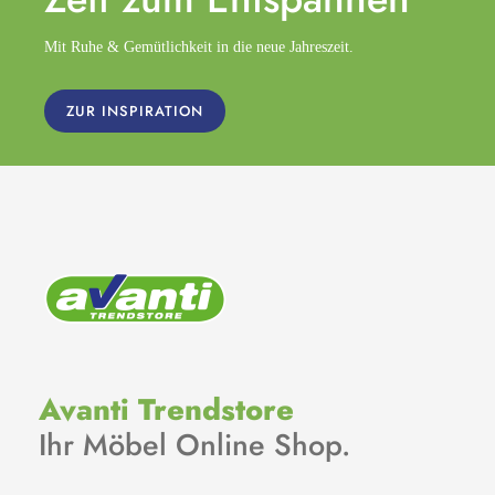
Mit Ruhe & Gemütlichkeit in die neue Jahreszeit.
ZUR INSPIRATION
Avanti Trendstore
Ihr Möbel Online Shop.