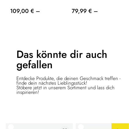
109,00 € –
79,99 € –
Das könnte dir
auch
gefallen
Entdecke Produkte, die deinen Geschmack treffen -
finde dein nächstes Lieblingsstück!
Stöbere jetzt in unserem Sortiment und lass dich
inspirieren!