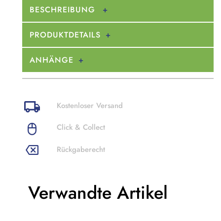
BESCHREIBUNG
PRODUKTDETAILS
ANHÄNGE
Kostenloser Versand
Click & Collect
Rückgaberecht
Verwandte Artikel