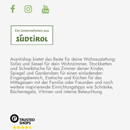
Avantishop bietet das Beste für deine Wohnaustattung:
Sofas und Sessel für dein Wohnzimmer, Stockbetten
und Schreibtische für das Zimmer deiner Kinder,
Spiegel und Garderoben für einen einladenden
Eingangsbereich, Esstische und Küchen für das
Mittagessen mit der Familie oder Freunden und noch
weitere inspirierende Einrichtungstipps wie Schränke,
Bücherregale, Vitrinen und interne Beleuchtung.