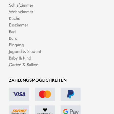
Schlafzimmer
Wohnzimmer
Küche
Esszimmer
Bad
Büro
Eingang
Jugend & Student
Baby & Kind
Garten & Balkon
ZAHLUNGSMÖGLICHKEITEN