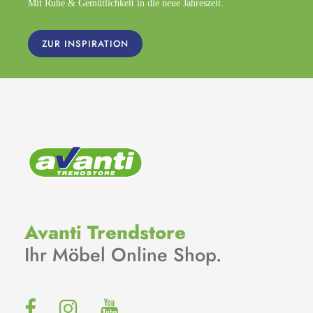
Mit Ruhe & Gemütlichkeit in die neue Jahreszeit.
ZUR INSPIRATION
Avanti Trendstore
Ihr Möbel Online Shop.