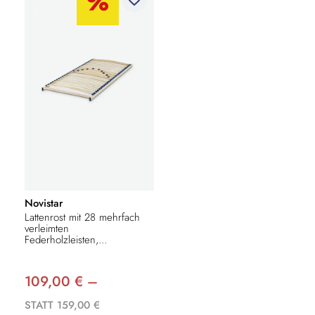
Novistar
Lattenrost mit 28 mehrfach
verleimten
Federholzleisten,...
109,00 € –
STATT 159,00 €