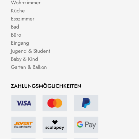
Wohnzimmer
Küche
Esszimmer
Bad
Büro
Eingang
Jugend & Student
Baby & Kind
Garten & Balkon
ZAHLUNGSMÖGLICHKEITEN