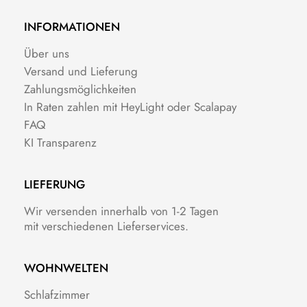
INFORMATIONEN
Über uns
Versand und Lieferung
Zahlungsmöglichkeiten
In Raten zahlen mit HeyLight oder Scalapay
FAQ
KI Transparenz
LIEFERUNG
Wir versenden innerhalb von 1-2 Tagen
mit verschiedenen Lieferservices.
WOHNWELTEN
Schlafzimmer