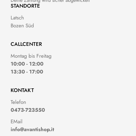
Deine Zahlung wird sicher abgewickelt
STANDORTE
Latsch
Bozen Süd
CALLCENTER
Montag bis Freitag
10:00 - 12:00
13:30 - 17:00
KONTAKT
Telefon
0473-723550
EMail
info@avantishop.it