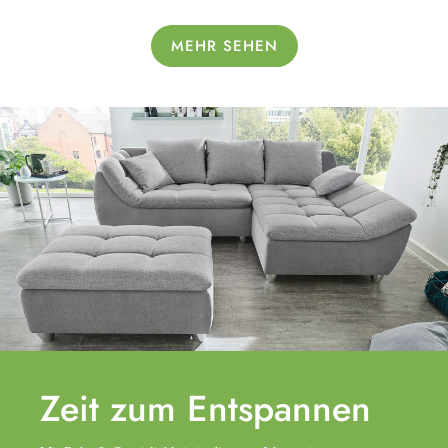
MEHR SEHEN
Zeit zum
Entspannen