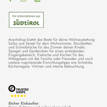
Avantishop bietet das Beste für deine Wohnaustattung:
Sofas und Sessel für dein Wohnzimmer, Stockbetten
und Schreibtische für das Zimmer deiner Kinder,
Spiegel und Garderoben für einen einladenden
Eingangsbereich, Esstische und Küchen für das
Mittagessen mit der Familie oder Freunden und noch
weitere inspirierende Einrichtungstipps wie Schränke,
Bücherregale, Vitrinen und interne Beleuchtung.
Sicher Einkaufen