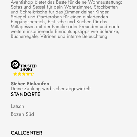
Avantishop bietet das Beste für deine Wohnaustattung:
Sofas und Sessel für dein Wohnzimmer, Stockbetten
und Schreibtische für das Zimmer deiner Kinder,
Spiegel und Garderoben für einen einladenden
Eingangsbereich, Esstische und Küchen für das
Mittagessen mit der Familie oder Freunden und noch
weitere inspirierende Einrichtungstipps wie Schränke,
Bücherregale, Vitrinen und interne Beleuchtung.
Sicher Einkaufen
Deine Zahlung wird sicher abgewickelt
STANDORTE
Latsch
Bozen Süd
CALLCENTER