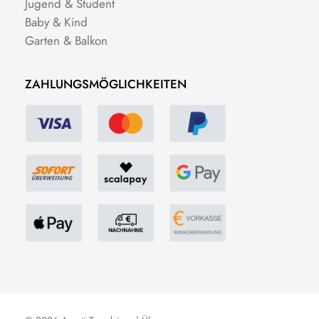
Jugend & Student
Baby & Kind
Garten & Balkon
ZAHLUNGSMÖGLICHKEITEN