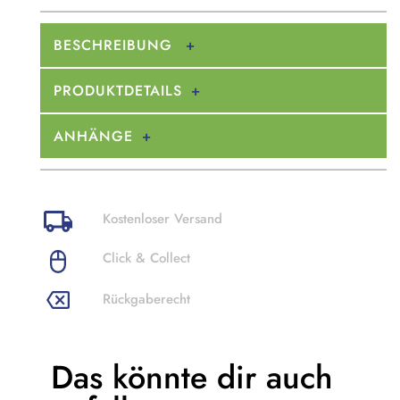
BESCHREIBUNG
PRODUKTDETAILS
ANHÄNGE
Kostenloser Versand
Click & Collect
Rückgaberecht
Das könnte dir
auch