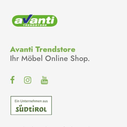
Avanti Trendstore
Ihr Möbel Online Shop.