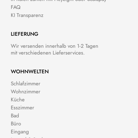
FAQ
KI Transparenz
LIEFERUNG
Wir versenden innerhalb von 1-2 Tagen
mit verschiedenen Lieferservices.
WOHNWELTEN
Schlafzimmer
Wohnzimmer
Küche
Esszimmer
Bad
Büro
Eingang