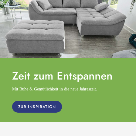
Zeit zum
Entspannen
Mit Ruhe & Gemütlichkeit in die neue Jahreszeit.
ZUR INSPIRATION