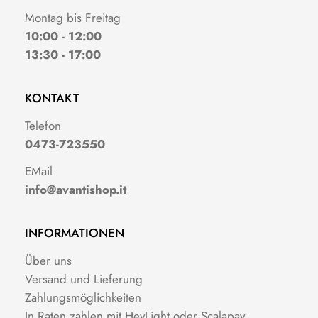
Montag bis Freitag
10:00 - 12:00
13:30 - 17:00
KONTAKT
Telefon
0473-723550
EMail
info@avantishop.it
INFORMATIONEN
Über uns
Versand und Lieferung
Zahlungsmöglichkeiten
In Raten zahlen mit HeyLight oder Scalapay