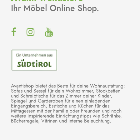
Ihr Möbel Online Shop.
Avantishop bietet das Beste für deine Wohnaustattung:
Sofas und Sessel für dein Wohnzimmer, Stockbetten
und Schreibtische für das Zimmer deiner Kinder,
Spiegel und Garderoben für einen einladenden
Eingangsbereich, Esstische und Küchen für das
Mittagessen mit der Familie oder Freunden und noch
weitere inspirierende Einrichtungstipps wie Schränke,
Bücherregale, Vitrinen und interne Beleuchtung.