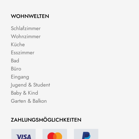
WOHNWELTEN
Schlafzimmer
Wohnzimmer
Küche
Esszimmer
Bad
Büro
Eingang
Jugend & Student
Baby & Kind
Garten & Balkon
ZAHLUNGSMÖGLICHKEITEN