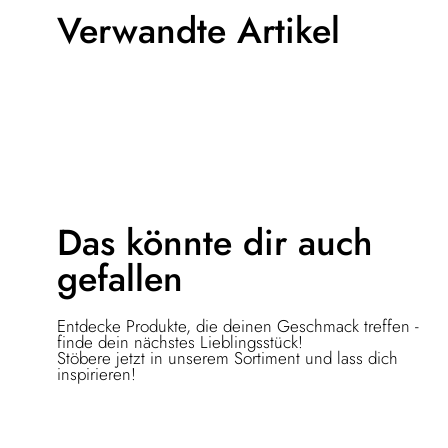
Verwandte Artikel
Das könnte dir
auch
gefallen
Entdecke Produkte, die deinen Geschmack treffen -
finde dein nächstes Lieblingsstück!
Stöbere jetzt in unserem Sortiment und lass dich
inspirieren!