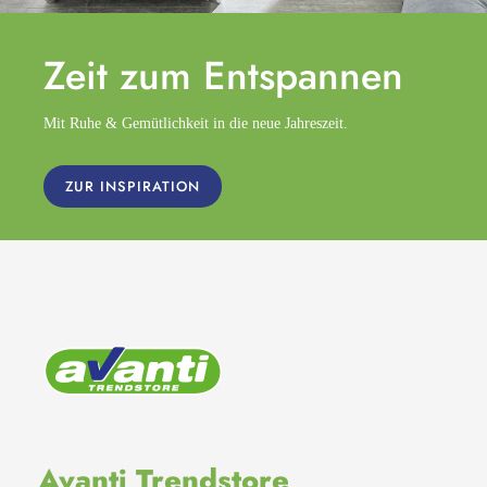
Zeit zum
Entspannen
Mit Ruhe & Gemütlichkeit in die neue Jahreszeit.
ZUR INSPIRATION
Avanti Trendstore