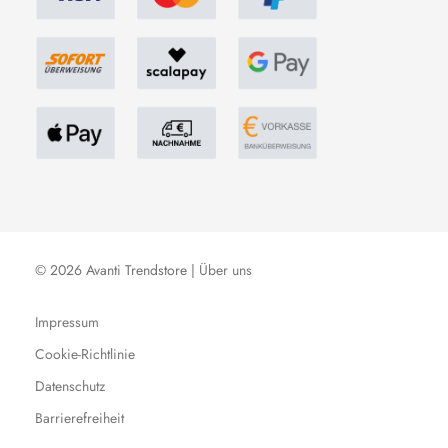
© 2026 Avanti Trendstore |
Über uns
Impressum
Cookie-Richtlinie
Datenschutz
Barrierefreiheit