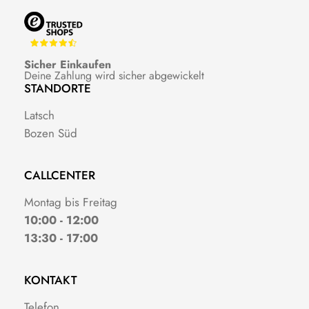
Sicher Einkaufen
Deine Zahlung wird sicher abgewickelt
STANDORTE
Latsch
Bozen Süd
CALLCENTER
Montag bis Freitag
10:00 - 12:00
13:30 - 17:00
KONTAKT
Telefon