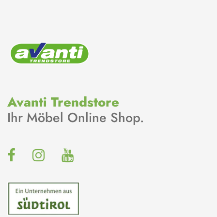
Avanti Trendstore
Ihr Möbel Online Shop.