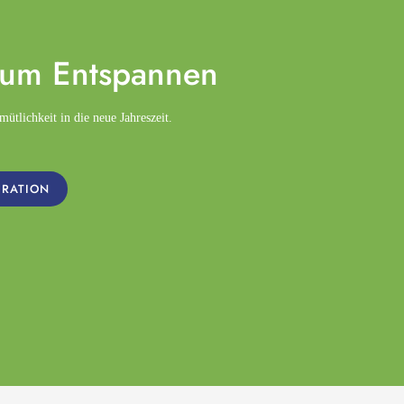
zum
Entspannen
tlichkeit in die neue Jahreszeit.
IRATION