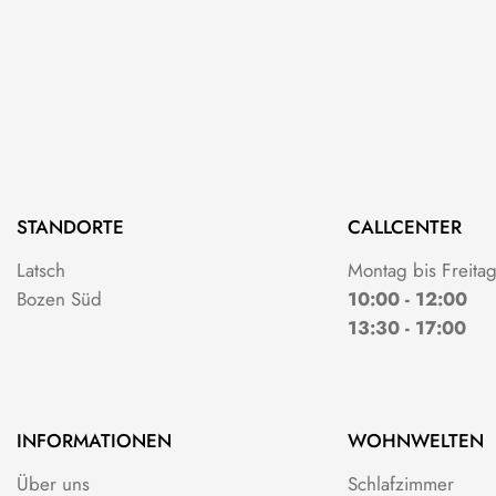
STANDORTE
CALLCENTER
Latsch
Montag bis Freita
Bozen Süd
10:00 - 12:00
13:30 - 17:00
INFORMATIONEN
WOHNWELTEN
Über uns
Schlafzimmer