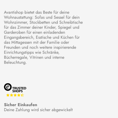
Avantishop bietet das Beste für deine
Wohnaustattung: Sofas und Sessel für dein
Wohnzimmer, Stockbetten und Schreibtische
für das Zimmer deiner Kinder, Spiegel und
Garderoben für einen einladenden
Eingangsbereich, Esstische und Küchen für
das Mittagessen mit der Familie oder
Freunden und noch weitere inspirierende
Einrichtungstipps wie Schränke,
Bücherregale, Vitrinen und interne
Beleuchtung.
Sicher Einkaufen
Deine Zahlung wird sicher abgewickelt