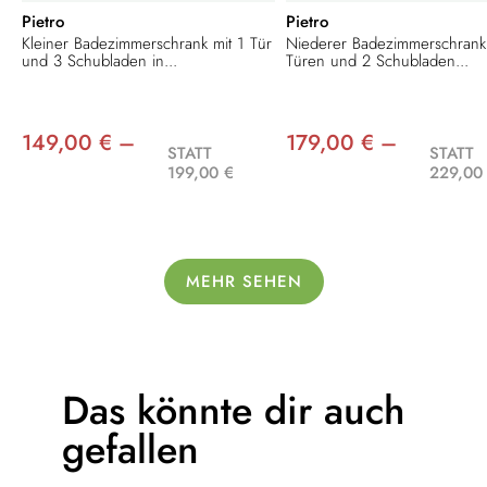
Pietro
Pietro
Kleiner Badezimmerschrank mit 1 Tür
Niederer Badezimmerschrank
und 3 Schubladen in...
Türen und 2 Schubladen...
149,00 € –
179,00 € –
STATT
STATT
199,00 €
229,00
MEHR SEHEN
Das könnte dir
auch
gefallen