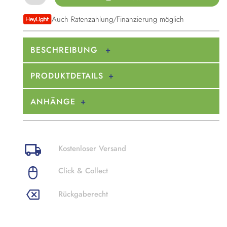
Auch Ratenzahlung/Finanzierung möglich
BESCHREIBUNG
PRODUKTDETAILS
ANHÄNGE
Kostenloser Versand
Click & Collect
Rückgaberecht