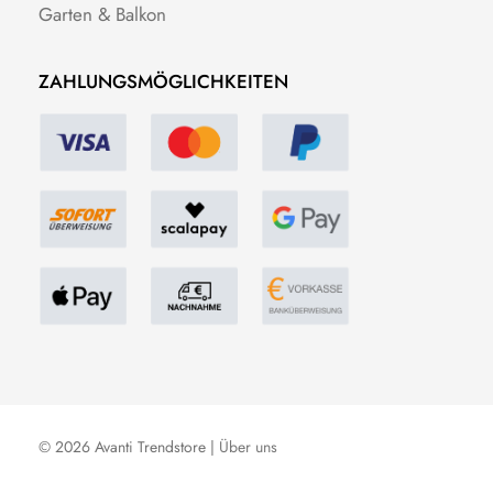
Garten & Balkon
ZAHLUNGSMÖGLICHKEITEN
© 2026 Avanti Trendstore |
Über uns