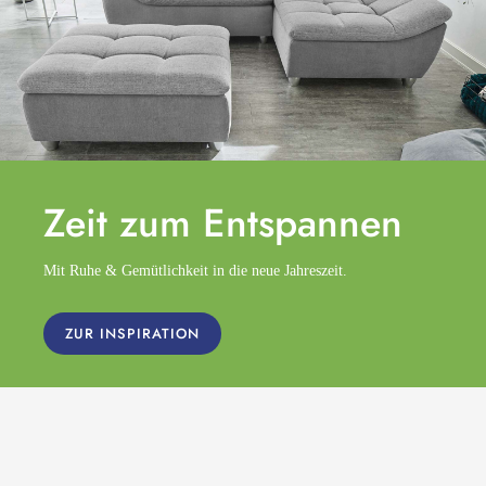
Zeit zum
Entspannen
Mit Ruhe & Gemütlichkeit in die neue Jahreszeit.
ZUR INSPIRATION