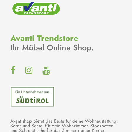
Avanti Trendstore
Ihr Möbel Online Shop.
Avantishop bietet das Beste für deine Wohnaustattung:
Sofas und Sessel für dein Wohnzimmer, Stockbetten
und Schreibtische für das Zimmer deiner Kinder,