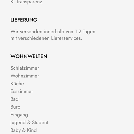
KI Transparenz
LIEFERUNG
Wir versenden innerhalb von 1-2 Tagen
mit verschiedenen Lieferservices.
WOHNWELTEN
Schlafzimmer
Wohnzimmer
Küche
Esszimmer
Bad
Büro
Eingang
Jugend & Student
Baby & Kind