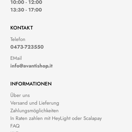
10:00 - 12:00
13:30 - 17:00
KONTAKT
Telefon
0473-723550
EMail
info@avantishop.it
INFORMATIONEN
Über uns
Versand und Lieferung
Zahlungsmöglichkeiten
In Raten zahlen mit HeyLight oder Scalapay
FAQ