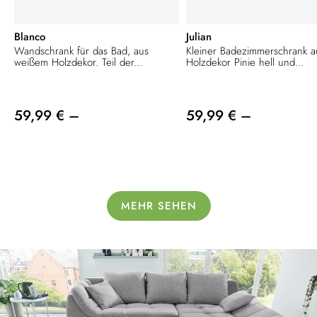
Blanco
Julian
Wandschrank für das Bad, aus
Kleiner Badezimmerschrank a
weißem Holzdekor. Teil der...
Holzdekor Pinie hell und...
59,99 € –
59,99 € –
MEHR SEHEN