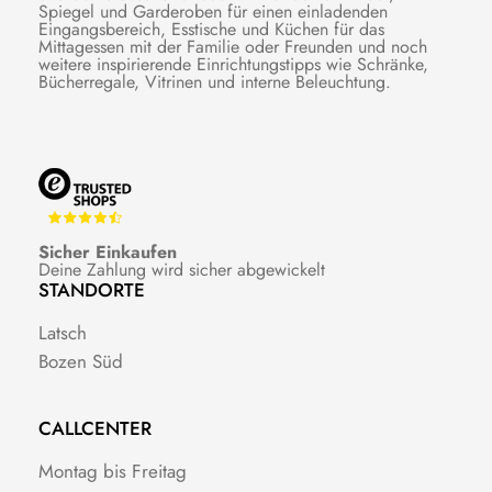
Spiegel und Garderoben für einen einladenden
Eingangsbereich, Esstische und Küchen für das
Mittagessen mit der Familie oder Freunden und noch
weitere inspirierende Einrichtungstipps wie Schränke,
Bücherregale, Vitrinen und interne Beleuchtung.
Sicher Einkaufen
Deine Zahlung wird sicher abgewickelt
STANDORTE
Latsch
Bozen Süd
CALLCENTER
Montag bis Freitag