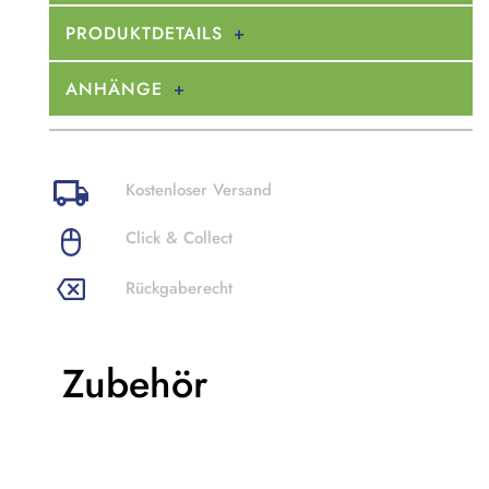
PRODUKTDETAILS
ANHÄNGE
Kostenloser Versand
Click & Collect
Rückgaberecht
Zubehör