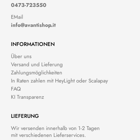
0473-723550
EMail
info@avantishop.it
INFORMATIONEN
Über uns
Versand und Lieferung
Zahlungsmöglichkeiten
In Raten zahlen mit HeyLight oder Scalapay
FAQ
KI Transparenz
LIEFERUNG
Wir versenden innerhalb von 1-2 Tagen
mit verschiedenen Lieferservices.