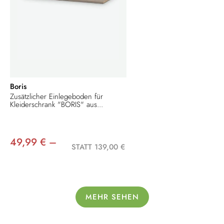
Boris
Zusätzlicher Einlegeboden für
Kleiderschrank "BORIS" aus...
49,99 € –
STATT 139,00 €
MEHR SEHEN