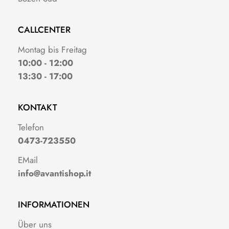
CALLCENTER
Montag bis Freitag
10:00 - 12:00
13:30 - 17:00
KONTAKT
Telefon
0473-723550
EMail
info@avantishop.it
INFORMATIONEN
Über uns