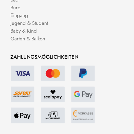
Büro
Eingang
Jugend & Student
Baby & Kind
Garten & Balkon
ZAHLUNGSMÖGLICHKEITEN