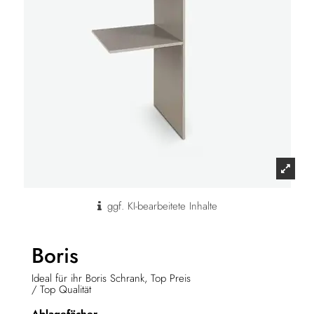
ggf. KI-bearbeitete Inhalte
Boris
Ideal für ihr Boris Schrank, Top Preis
/ Top Qualität
Ablagefächer