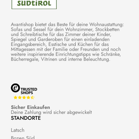
Avantishop bietet das Beste für deine Wohnaustattung:
Sofas und Sessel für dein Wohnzimmer, Stockbetten
und Schreibtische für das Zimmer deiner Kinder,
Spiegel und Garderoben für einen einladenden
Eingangsbereich, Esstische und Küchen für das
Mittagessen mit der Familie oder Freunden und noch
weitere inspirierende Einrichtungstipps wie Schränke,
Bücherregale, Vitrinen und interne Beleuchtung.
Sicher Einkaufen
Deine Zahlung wird sicher abgewickelt
STANDORTE
Latsch
Bozen Süd