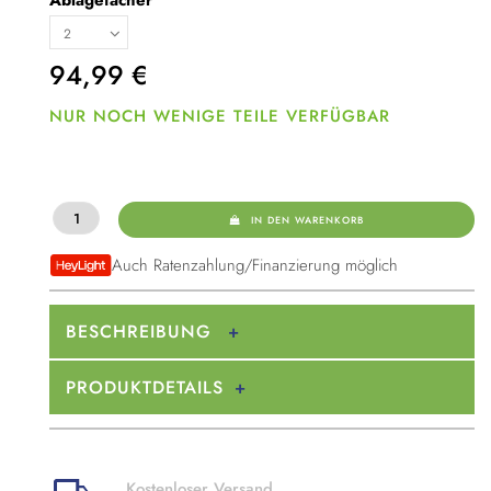
94,99
€
NUR NOCH WENIGE TEILE VERFÜGBAR
IN DEN WARENKORB
Auch Ratenzahlung/Finanzierung möglich
BESCHREIBUNG
PRODUKTDETAILS
Kostenloser Versand