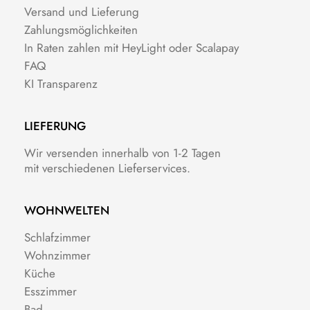
Versand und Lieferung
Zahlungsmöglichkeiten
In Raten zahlen mit HeyLight oder Scalapay
FAQ
KI Transparenz
LIEFERUNG
Wir versenden innerhalb von 1-2 Tagen
mit verschiedenen Lieferservices.
WOHNWELTEN
Schlafzimmer
Wohnzimmer
Küche
Esszimmer
Bad