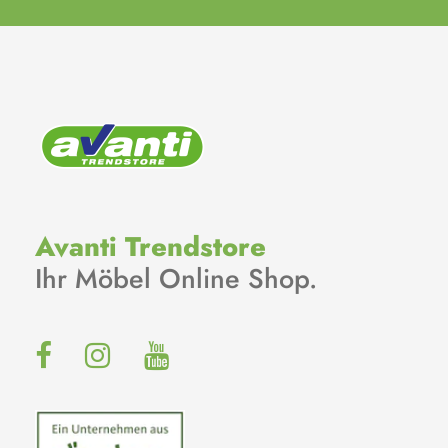
Avanti Trendstore
Ihr Möbel Online Shop.