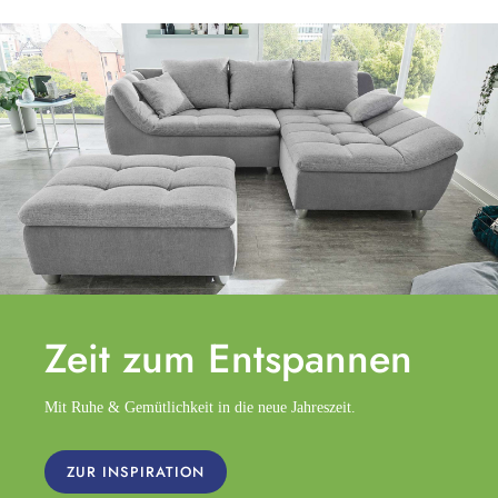
Zeit zum
Entspannen
Mit Ruhe & Gemütlichkeit in die neue Jahreszeit.
ZUR INSPIRATION